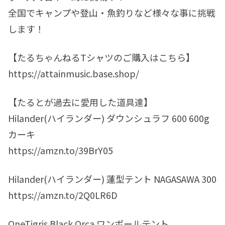
全国でキャンプや登山・魚釣りなど様々な事に挑戦
します！
【たるちゃんねるTシャツのご購入はこちら】
https://attainmusic.base.shop/
【たるとが過去に愛用した道具達】
Hilander(ハイランダー) ダウンシュラフ 600 600g
カーキ
https://amzn.to/39BrY05
Hilander(ハイランダー) 蓮型テント NAGASAWA 300
https://amzn.to/2Q0LR6D
OneTigris Black Orca ワンポールテント