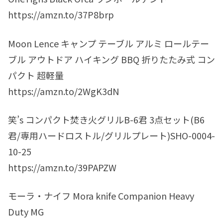
https://amzn.to/37P8brp
Moon Lence キャンプ テーブル アルミ ロールテー
ブル アウトドア ハイキング BBQ 折りたたみ式 コン
パクト 超軽量
https://amzn.to/2WgK3dN
笑’s コンパクト焚き火グリルB-6君 3点セット(B6
君/専用ハードロストル/グリルプレート)SHO-0004-
10-25
https://amzn.to/39PAPZW
モーラ・ナイフ Mora knife Companion Heavy
Duty MG