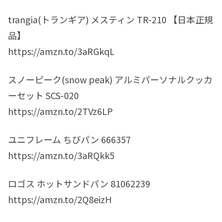
trangia(トランギア) メスティン TR-210 【日本正規
品】
https://amzn.to/3aRGkqL
スノーピーク(snow peak) アルミパーソナルクッカ
ーセット SCS-020
https://amzn.to/2TVz6LP
ユニフレーム ちびパン 666357
https://amzn.to/3aRQkk5
ロゴス ホットサンドパン 81062239
https://amzn.to/2Q8eizH