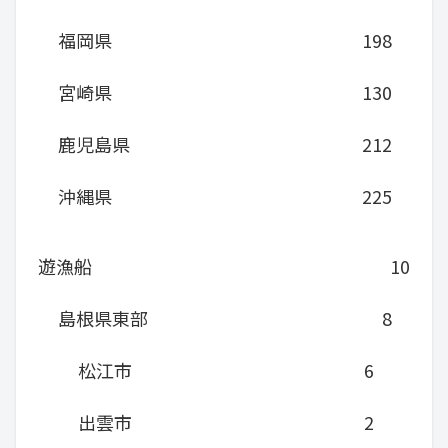
福岡県
198
宮崎県
130
鹿児島県
212
沖縄県
225
遊漁船
10
島根県東部
8
松江市
6
出雲市
2