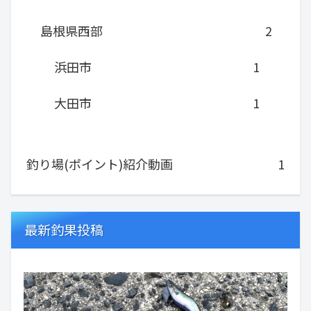
島根県西部
2
浜田市
1
大田市
1
釣り場(ポイント)紹介動画
1
最新釣果投稿