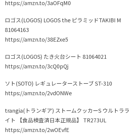
https://amzn.to/3aOFqM0
ロゴス(LOGOS) LOGOS the ピラミッドTAKIBI M
81064163
https://amzn.to/38EZxe5
ロゴス(LOGOS) たき火台シート 81064021
https://amzn.to/3cQ0pQj
ソト(SOTO) レギュレーターストーブ ST-310
https://amzn.to/2vdONWe
trangia(トランギア) ストームクッカーS ウルトララ
イト 【食品検査済日本正規品】 TR273UL
https://amzn.to/2wOEvfE