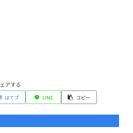
ェアする
はてブ
LINE
コピー