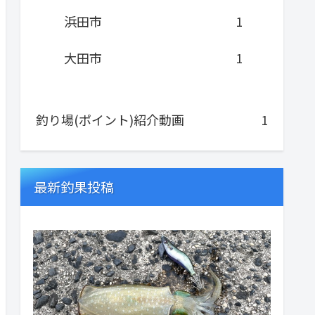
浜田市
1
大田市
1
釣り場(ポイント)紹介動画
1
最新釣果投稿