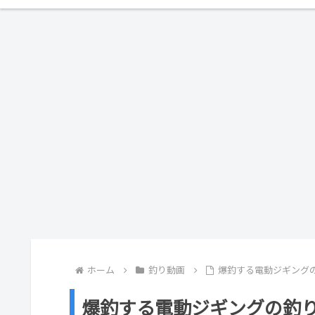
ホーム
釣り動画
爆釣する電動ジギング
爆釣する電動ジギングの釣