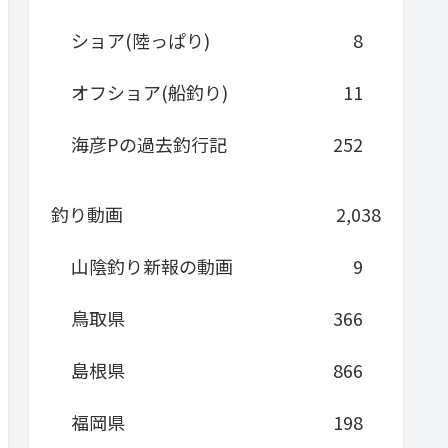
ショア(陸っぱり)
8
オフショア(船釣り)
11
海彦Pの過去釣行記
252
釣り動画
2,038
山陰釣り新報の動画
9
鳥取県
366
島根県
866
福岡県
198