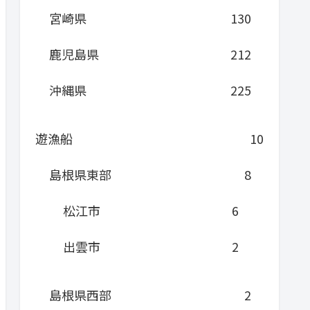
宮崎県
130
鹿児島県
212
沖縄県
225
遊漁船
10
島根県東部
8
松江市
6
出雲市
2
島根県西部
2