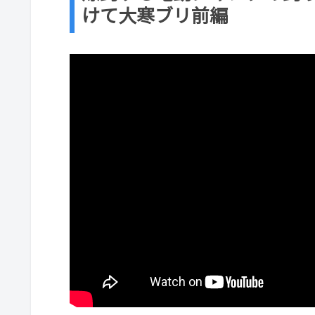
けて大寒ブリ前編