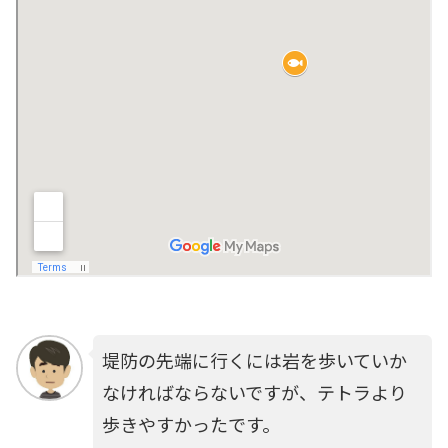
堤防の先端に行くには岩を歩いていか
なければならないですが、テトラより
歩きやすかったです。