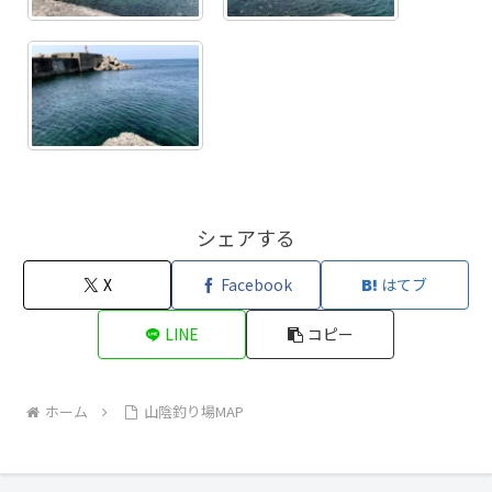
シェアする
X
Facebook
はてブ
LINE
コピー
ホーム
山陰釣り場MAP