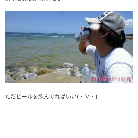
ただビールを飲んでればいい(・∀・)