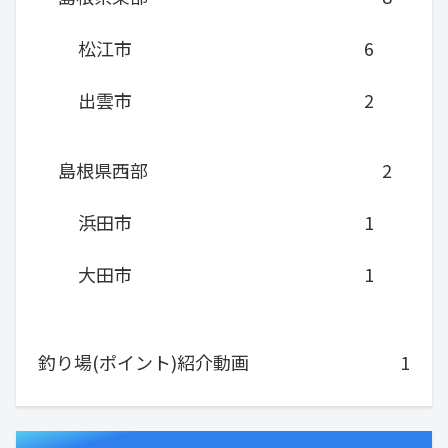
松江市
6
出雲市
2
島根県西部
2
浜田市
1
大田市
1
釣り場(ポイント)紹介動画
1