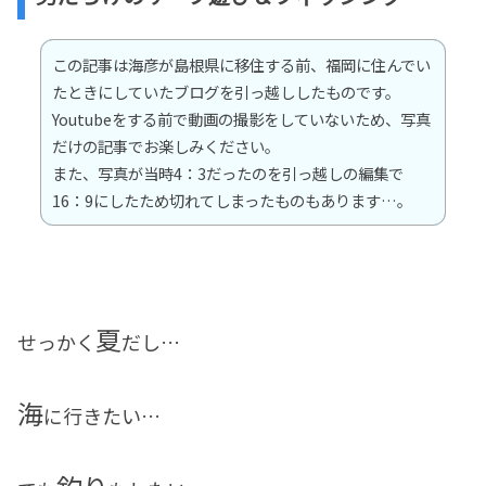
この記事は海彦が島根県に移住する前、福岡に住んでい
たときにしていたブログを引っ越ししたものです。
Youtubeをする前で動画の撮影をしていないため、写真
だけの記事でお楽しみください。
また、写真が当時4：3だったのを引っ越しの編集で
16：9にしたため切れてしまったものもあります…。
夏
せっかく
だし…
海
に行きたい…