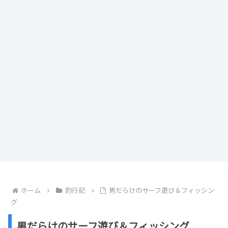
ホーム
釣行記
男だらけのサーフ遊び＆フィッシン
グ
男だらけのサーフ遊び＆フィッシング