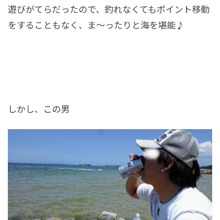
遊びがてらだったので、釣れなくてもポイント移動
をすることもなく、ま～ったりと海を堪能♪
しかし、この男