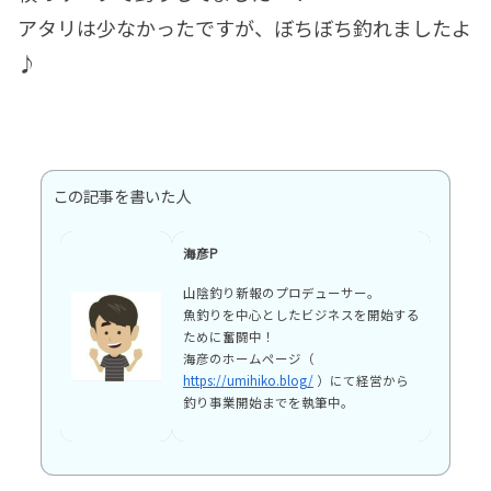
アタリは少なかったですが、ぼちぼち釣れましたよ
♪
この記事を書いた人
海彦P
山陰釣り新報のプロデューサー。
魚釣りを中心としたビジネスを開始する
ために奮闘中！
海彦のホームページ（
https://umihiko.blog/
）にて経営から
釣り事業開始までを執筆中。