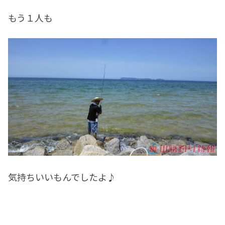
もう１人も
気持ちいいもんでしたよ♪