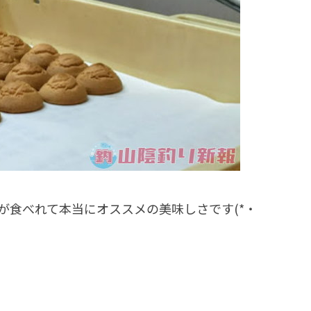
が食べれて本当にオススメの美味しさです(*・