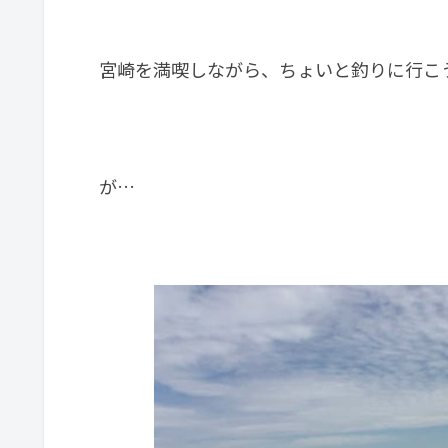
宮崎を満喫しながら、ちょいと釣りに行こ
が…