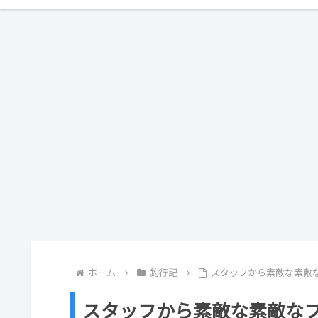
ホーム
釣行記
スタッフから素敵な素敵
スタッフから素敵な素敵な