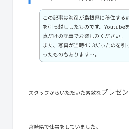
この記事は海彦が島根県に移住する
を引っ越ししたものです。Youtub
真だけの記事でお楽しみください。
また、写真が当時4：3だったのを引
ったものもあります…。
プレゼン
スタッフからいただいた素敵な
宮崎県で仕事をしていました。