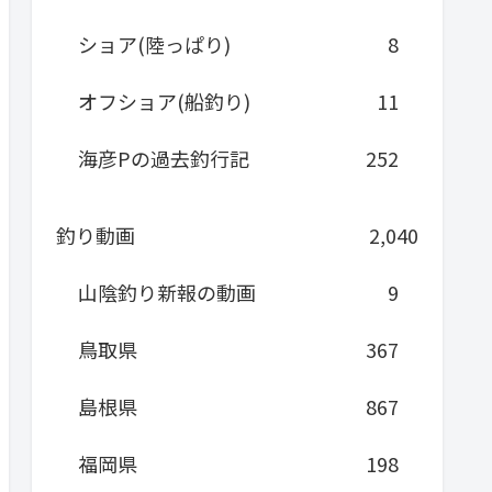
ショア(陸っぱり)
8
オフショア(船釣り)
11
海彦Pの過去釣行記
252
釣り動画
2,040
山陰釣り新報の動画
9
鳥取県
367
島根県
867
福岡県
198