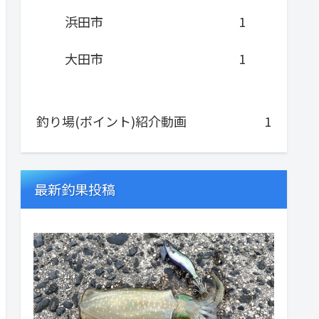
浜田市
1
大田市
1
釣り場(ポイント)紹介動画
1
最新釣果投稿