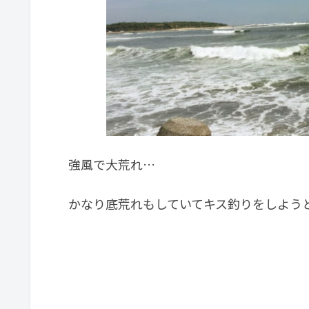
強風で大荒れ…
かなり底荒れもしていてキス釣りをしようと思いま