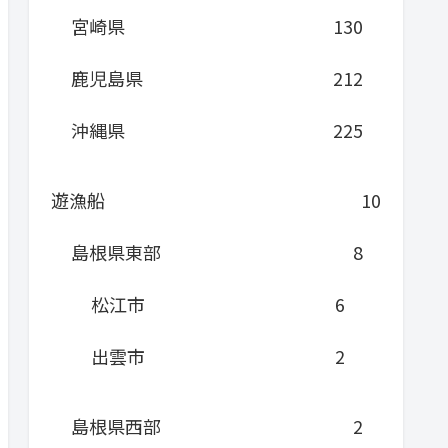
宮崎県
130
鹿児島県
212
沖縄県
225
遊漁船
10
島根県東部
8
松江市
6
出雲市
2
島根県西部
2