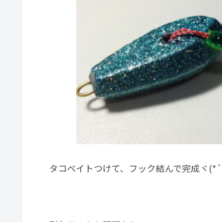
タコベイトつけて、フック結んで完成ヾ(*´∀