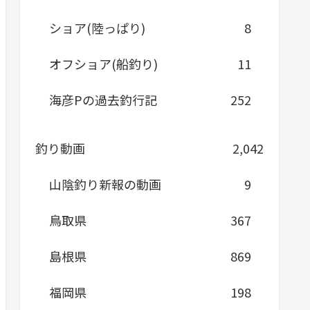
ショア(陸っぱり)
8
オフショア(船釣り)
11
海彦Pの過去釣行記
252
釣り動画
2,042
山陰釣り新報の動画
9
鳥取県
367
島根県
869
福岡県
198