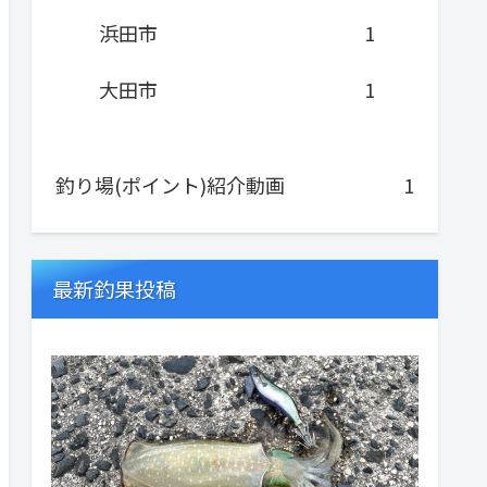
浜田市
1
大田市
1
釣り場(ポイント)紹介動画
1
最新釣果投稿