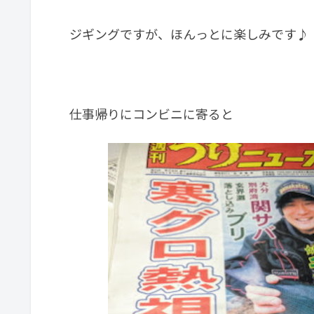
ジギングですが、ほんっとに楽しみです♪
仕事帰りにコンビニに寄ると