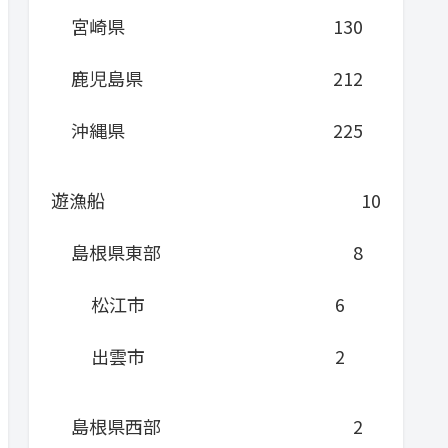
宮崎県
130
鹿児島県
212
沖縄県
225
遊漁船
10
島根県東部
8
松江市
6
出雲市
2
島根県西部
2