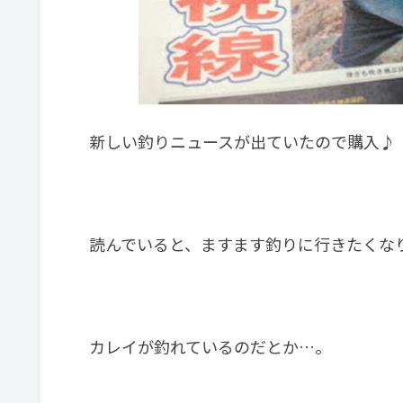
新しい釣りニュースが出ていたので購入♪
読んでいると、ますます釣りに行きたくなりま
カレイが釣れているのだとか…。