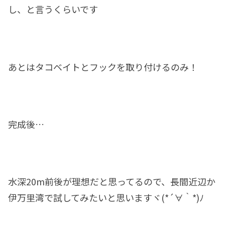
し、と言うくらいです
あとはタコベイトとフックを取り付けるのみ！
完成後…
水深20m前後が理想だと思ってるので、長間近辺か
伊万里湾で試してみたいと思いますヾ(*´∀｀*)ﾉ