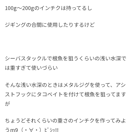
100g～200gのインチクは持ってるし
ジギングの合間に使用したりするけど
シーバスタックルで根魚を狙うくらいの浅い水深で
は重すぎて使いづらい
そんな浅い水深のときはメタルジグを使って、アシ
ストフックにタコベイトを付けて根魚を狙ってます
が
ちょうどそれくらいの重さのインチクを作ってみよ
うm9（・∀・）ﾋﾞｼｯ!!