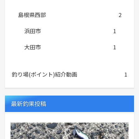
島根県西部
2
浜田市
1
大田市
1
釣り場(ポイント)紹介動画
1
最新釣果投稿