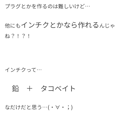
プラグとかを作るのは難しいけど…
インチクとかなら作れる
他にも
んじゃ
ね？！？！
インチクって…
鉛 ＋ タコベイト
なだけだと思う…(・∀・；)