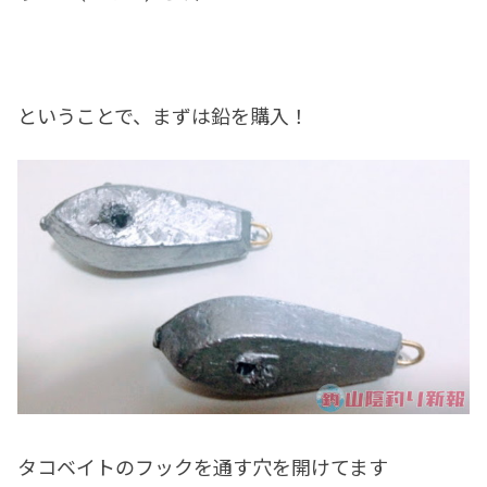
ということで、まずは鉛を購入！
タコベイトのフックを通す穴を開けてます