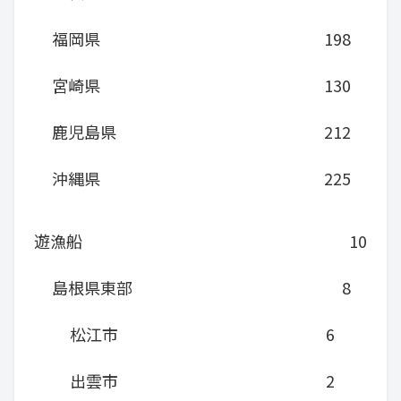
福岡県
198
宮崎県
130
鹿児島県
212
沖縄県
225
遊漁船
10
島根県東部
8
松江市
6
出雲市
2