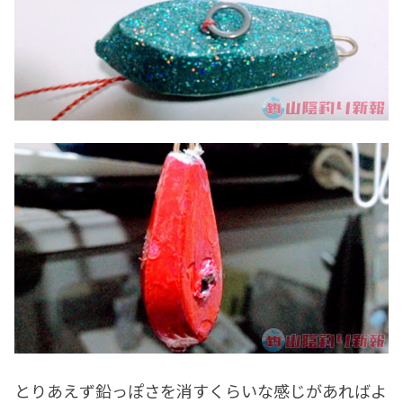
とりあえず鉛っぽさを消すくらいな感じがあればよ