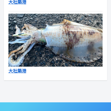
大社築港
大社築港