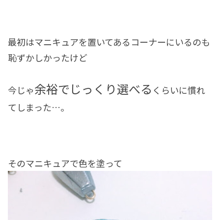
最初はマニキュアを置いてあるコーナーにいるのも
恥ずかしかったけど
余裕でじっくり選べる
今じゃ
くらいに慣れ
てしまった…。
そのマニキュアで色を塗って