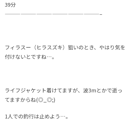
39分
——————————————————–
フィラスー（ヒラスズキ）狙いのとき、やはり気を
付けないとですね…。
ライフジャケット着けてますが、波3mとかで逝っ
てますからね(◎_◎;)
1人での釣行は止めよう…。