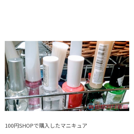
100円SHOPで購入したマニキュア