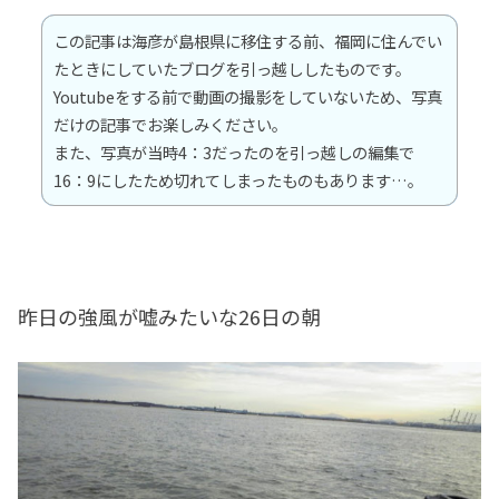
この記事は海彦が島根県に移住する前、福岡に住んでい
たときにしていたブログを引っ越ししたものです。
Youtubeをする前で動画の撮影をしていないため、写真
だけの記事でお楽しみください。
また、写真が当時4：3だったのを引っ越しの編集で
16：9にしたため切れてしまったものもあります…。
昨日の強風が嘘みたいな26日の朝