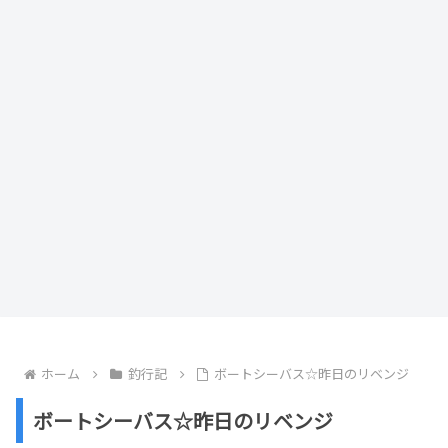
ホーム
釣行記
ボートシーバス☆昨日のリベンジ
ボートシーバス☆昨日のリベンジ