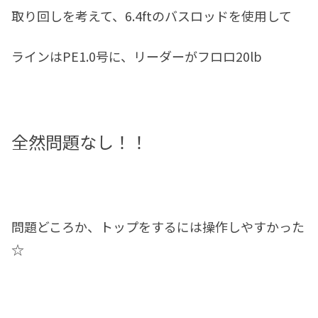
取り回しを考えて、6.4ftのバスロッドを使用して
ラインはPE1.0号に、リーダーがフロロ20lb
全然問題なし！！
問題どころか、トップをするには操作しやすかった
☆