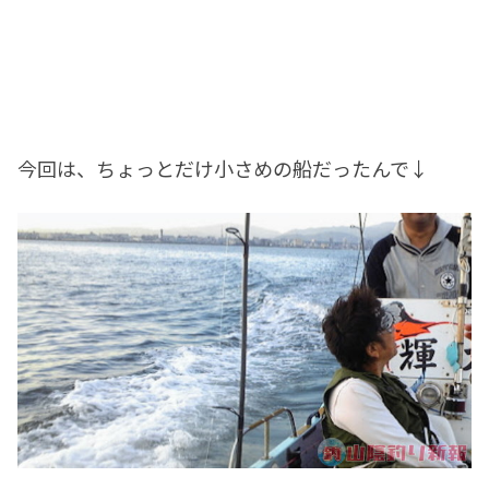
今回は、ちょっとだけ小さめの船だったんで↓