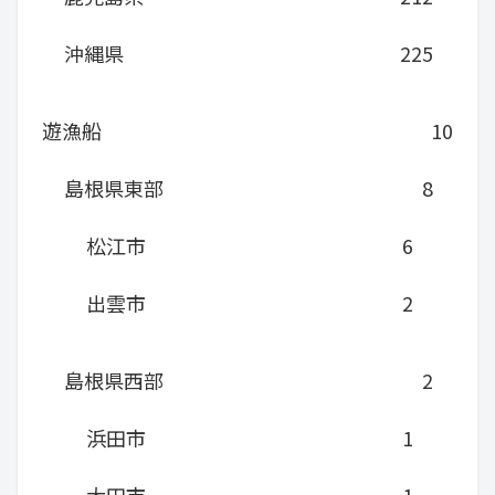
沖縄県
225
遊漁船
10
島根県東部
8
松江市
6
出雲市
2
島根県西部
2
浜田市
1