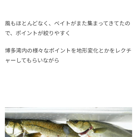
風もほとんどなく、ベイトがまた集まってきてたの
で、ポイントが絞りやすく
博多湾内の様々なポイントを地形変化とかをレクチ
ャーしてもらいながら