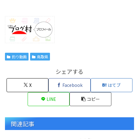
釣り動画
鳥取県
シェアする
X
Facebook
はてブ
LINE
コピー
関連記事