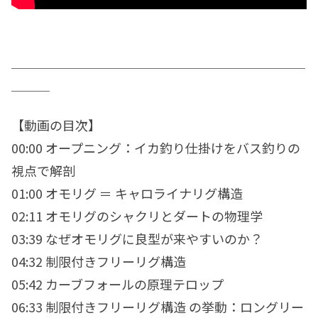
＿＿＿＿＿＿＿＿＿＿＿＿＿＿＿＿＿＿＿＿＿＿＿
＿＿＿
【動画の目次】
00:00 オープニング：イカ釣り仕掛けをバス釣りの
視点で解剖
01:00 オモリグ ＝ キャロライナリグ構造
02:11 オモリグのシャクリとダートの物理学
03:39 なぜオモリグに良型が来やすいのか？
04:32 制限付きフリーリグ構造
05:42 カーブフォールの原理テロップ
06:33 制限付きフリーリグ構造 の挙動：ロングリー