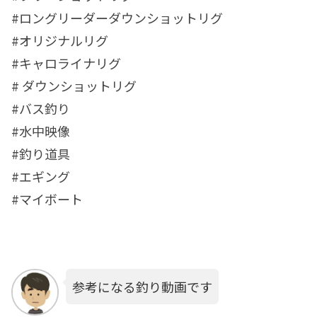
#ロングリーダーダウンショットリグ
#オリジナルリグ
#キャロライナリグ
# ダウンショットリグ
#バス釣り
#水中映像
#釣り道具
#エギング
#マイボート
参考になる釣り動画です