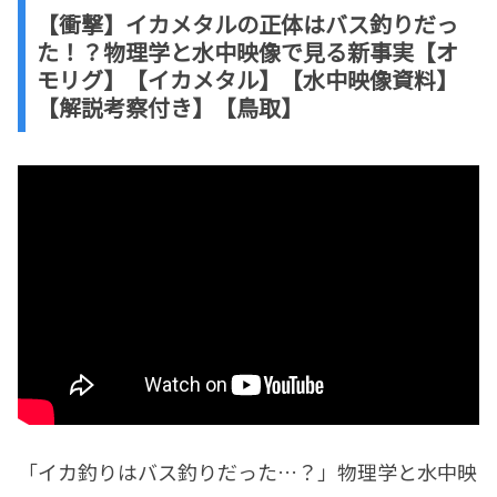
【衝撃】イカメタルの正体はバス釣りだっ
た！？物理学と水中映像で見る新事実【オ
モリグ】【イカメタル】【水中映像資料】
【解説考察付き】【鳥取】
「イカ釣りはバス釣りだった…？」物理学と水中映