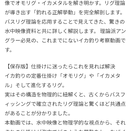
像でオモリグ・イカメタルを解き明かす。リグ理論
が導き出す「釣れる正解挙動」を完全解剖します。
バスリグ理論を応用することで見えてきた、驚きの
水中映像資料と共に詳しく解説します。 理論派アン
グラー必見の、これまでにないイカ釣り考察動画で
す。
【保存版】仕掛けに迷ったらこれを見れば解決
イカ釣りの定番仕掛け「オモリグ」や「イカメタ
ル」そして進化するリグ。
実はその構造を物理的に紐解くと、古くからバスフ
ィッシングで確立されたリグ理論と驚くほど共通点
があることが分かりました。
本動画では、水中映像と物理学的な視点から、それ