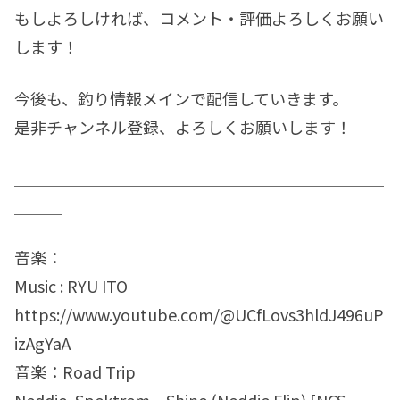
もしよろしければ、コメント・評価よろしくお願い
します！
今後も、釣り情報メインで配信していきます。
是非チャンネル登録、よろしくお願いします！
＿＿＿＿＿＿＿＿＿＿＿＿＿＿＿＿＿＿＿＿＿＿＿
＿＿＿
音楽：
Music : RYU ITO
https://www.youtube.com/@UCfLovs3hldJ496uP
izAgYaA
音楽：Road Trip