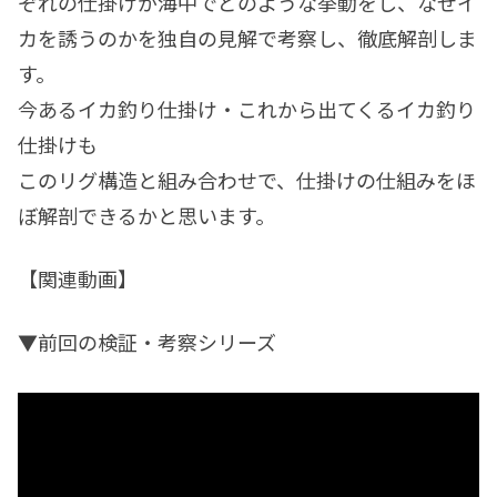
ぞれの仕掛けが海中でどのような挙動をし、なぜイ
カを誘うのかを独自の見解で考察し、徹底解剖しま
す。
今あるイカ釣り仕掛け・これから出てくるイカ釣り
仕掛けも
このリグ構造と組み合わせで、仕掛けの仕組みをほ
ぼ解剖できるかと思います。
【関連動画】
▼前回の検証・考察シリーズ