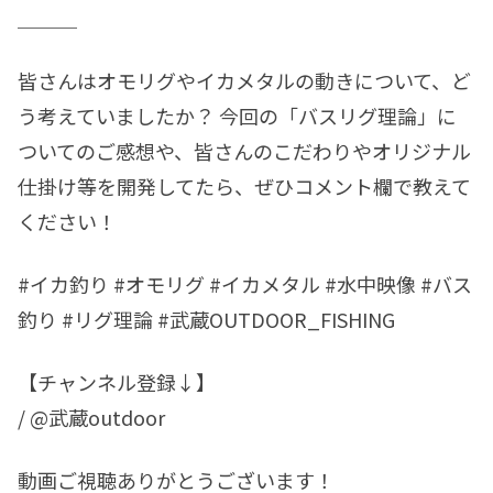
＿＿＿
皆さんはオモリグやイカメタルの動きについて、ど
う考えていましたか？ 今回の「バスリグ理論」に
ついてのご感想や、皆さんのこだわりやオリジナル
仕掛け等を開発してたら、ぜひコメント欄で教えて
ください！
#イカ釣り #オモリグ #イカメタル #水中映像 #バス
釣り #リグ理論 #武蔵OUTDOOR_FISHING
【チャンネル登録↓】
/ @武蔵outdoor
動画ご視聴ありがとうございます！