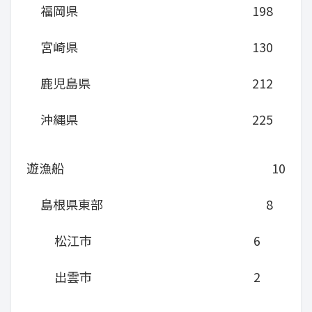
福岡県
198
宮崎県
130
鹿児島県
212
沖縄県
225
遊漁船
10
島根県東部
8
松江市
6
出雲市
2