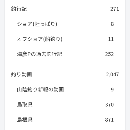
釣行記
271
ショア(陸っぱり)
8
オフショア(船釣り)
11
海彦Pの過去釣行記
252
釣り動画
2,047
山陰釣り新報の動画
9
鳥取県
370
島根県
871