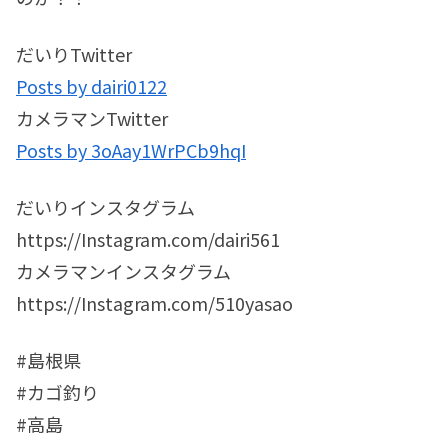
だいりTwitter
Posts by dairi0122
カメラマンTwitter
Posts by 3oAay1WrPCb9hqI
だいりインスタグラム
https://Instagram.com/dairi561
カメラマンインスタグラム
https://Instagram.com/510yasao
#島根県
#カゴ釣り
#高島