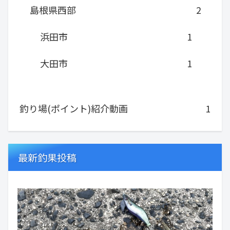
島根県西部
2
浜田市
1
大田市
1
釣り場(ポイント)紹介動画
1
最新釣果投稿