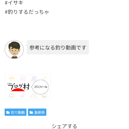
#イサキ
#釣りするだっちゃ
参考になる釣り動画です
釣り動画
島根県
シェアする