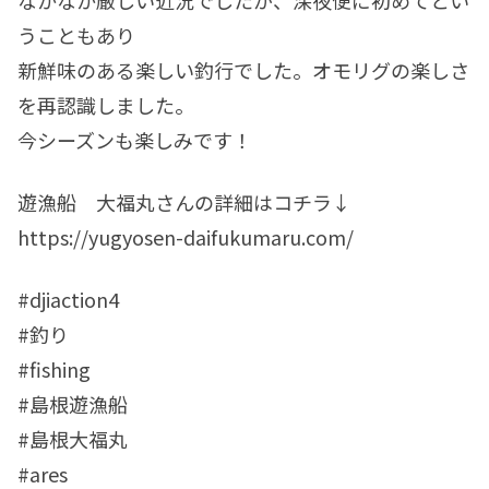
うこともあり
新鮮味のある楽しい釣行でした。オモリグの楽しさ
を再認識しました。
今シーズンも楽しみです！
遊漁船 大福丸さんの詳細はコチラ↓
https://yugyosen-daifukumaru.com/
#djiaction4
#釣り
#fishing
#島根遊漁船
#島根大福丸
#ares