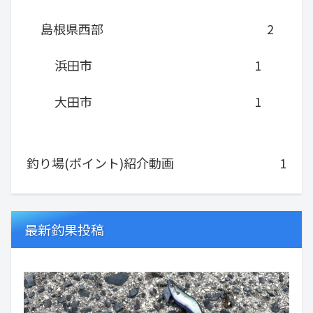
島根県西部
2
浜田市
1
大田市
1
釣り場(ポイント)紹介動画
1
最新釣果投稿