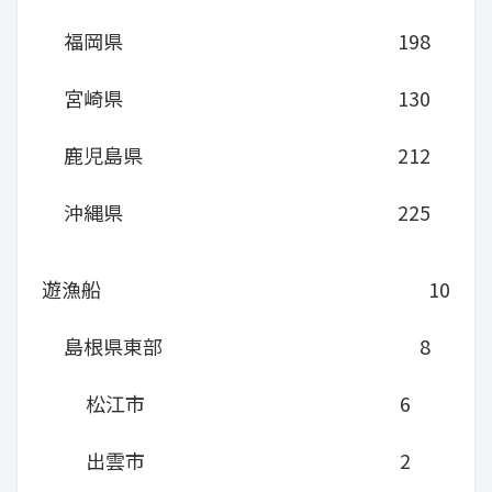
福岡県
198
宮崎県
130
鹿児島県
212
沖縄県
225
遊漁船
10
島根県東部
8
松江市
6
出雲市
2