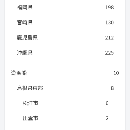
福岡県
198
宮崎県
130
鹿児島県
212
沖縄県
225
遊漁船
10
島根県東部
8
松江市
6
出雲市
2