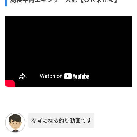
参考になる釣り動画です