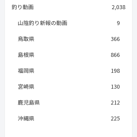
釣り動画
2,038
山陰釣り新報の動画
9
鳥取県
366
島根県
866
福岡県
198
宮崎県
130
鹿児島県
212
沖縄県
225