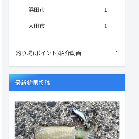
浜田市
1
大田市
1
釣り場(ポイント)紹介動画
1
最新釣果投稿