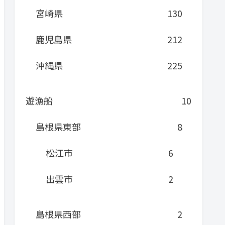
宮崎県
130
鹿児島県
212
沖縄県
225
遊漁船
10
島根県東部
8
松江市
6
出雲市
2
島根県西部
2