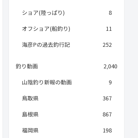
ショア(陸っぱり)
8
オフショア(船釣り)
11
海彦Pの過去釣行記
252
釣り動画
2,040
山陰釣り新報の動画
9
鳥取県
367
島根県
867
福岡県
198