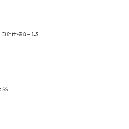
仕様 8 – 1.5
 SS