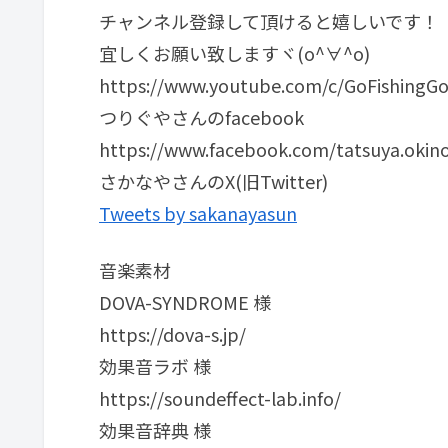
チャンネル登録して頂けると嬉しいです！
宜しくお願い致しますヾ(o^∀^o)
https://www.youtube.com/c/GoFishingG
つりぐやさんのfacebook
https://www.facebook.com/tatsuya.okin
さかなやさんのX(旧Twitter)
Tweets by sakanayasun
音楽素材
DOVA-SYNDROME 様
https://dova-s.jp/
効果音ラボ 様
https://soundeffect-lab.info/
効果音辞典 様