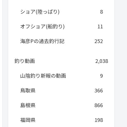
ショア(陸っぱり)
8
オフショア(船釣り)
11
海彦Pの過去釣行記
252
釣り動画
2,038
山陰釣り新報の動画
9
鳥取県
366
島根県
866
福岡県
198