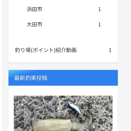
浜田市
1
大田市
1
釣り場(ポイント)紹介動画
1
最新釣果投稿