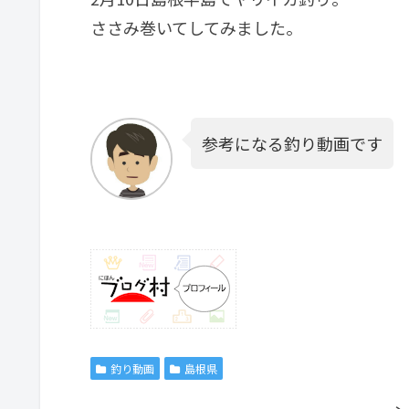
ささみ巻いてしてみました。
参考になる釣り動画です
釣り動画
島根県