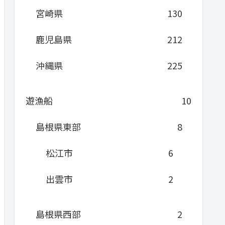
宮崎県
130
鹿児島県
212
沖縄県
225
遊漁船
10
島根県東部
8
松江市
6
出雲市
2
島根県西部
2