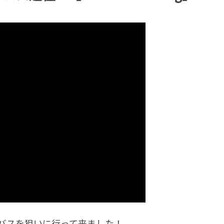
ーバスを狙いに行って来ました！