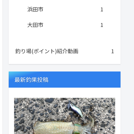
浜田市
1
大田市
1
釣り場(ポイント)紹介動画
1
最新釣果投稿