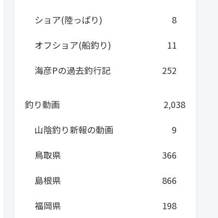
ショア(陸っぱり)
8
オフショア(船釣り)
11
海彦Pの過去釣行記
252
釣り動画
2,038
山陰釣り新報の動画
9
鳥取県
366
島根県
866
福岡県
198