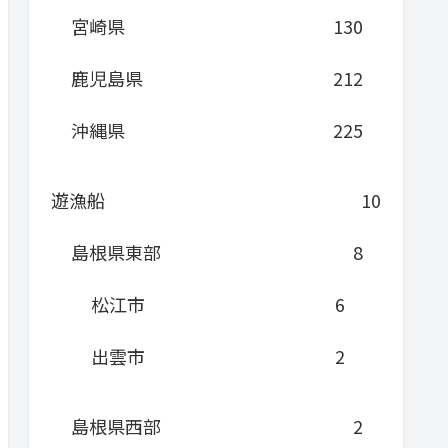
宮崎県
130
鹿児島県
212
沖縄県
225
遊漁船
10
島根県東部
8
松江市
6
出雲市
2
島根県西部
2