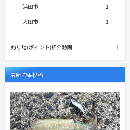
浜田市
1
大田市
1
釣り場(ポイント)紹介動画
1
最新釣果投稿