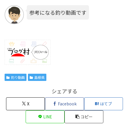
参考になる釣り動画です
釣り動画
島根県
シェアする
X
Facebook
はてブ
LINE
コピー