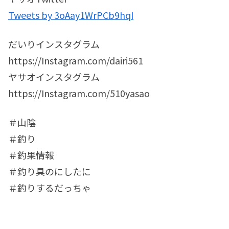
Tweets by 3oAay1WrPCb9hqI
だいりインスタグラム
https://Instagram.com/dairi561
ヤサオインスタグラム
https://Instagram.com/510yasao
＃山陰
＃釣り
＃釣果情報
＃釣り具のにしたに
＃釣りするだっちゃ