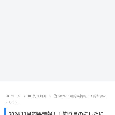
ホーム
釣り動画
2024 11月釣果情報！！釣り具の
にしたに
2024 11月釣果情報！！釣り具のにしたに