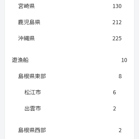
宮崎県
130
鹿児島県
212
沖縄県
225
遊漁船
10
島根県東部
8
松江市
6
出雲市
2
島根県西部
2