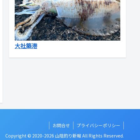
大社築港
お問合せ
プライバシーポリシー
Copyright © 2020-2026 山陰釣り新報 All Rights Reserved.