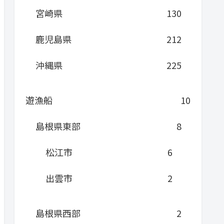
宮崎県
130
鹿児島県
212
沖縄県
225
遊漁船
10
島根県東部
8
松江市
6
出雲市
2
島根県西部
2