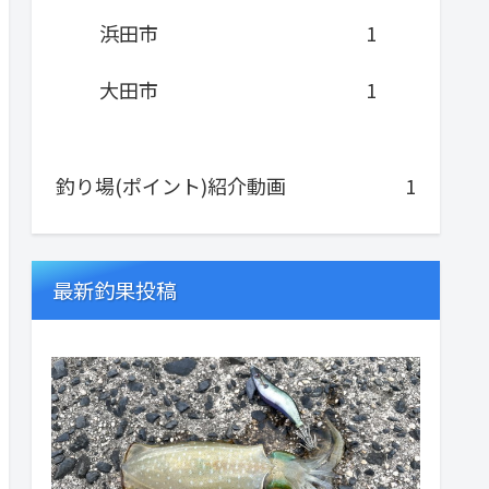
浜田市
1
大田市
1
釣り場(ポイント)紹介動画
1
最新釣果投稿