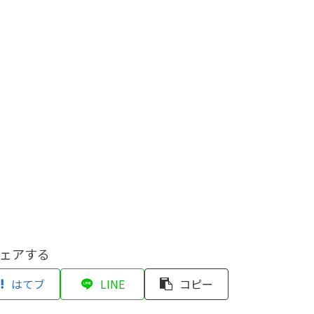
ェアする
はてブ
LINE
コピー