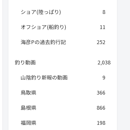
ショア(陸っぱり)
8
オフショア(船釣り)
11
海彦Pの過去釣行記
252
釣り動画
2,038
山陰釣り新報の動画
9
鳥取県
366
島根県
866
福岡県
198