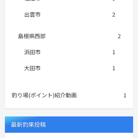
出雲市
2
島根県西部
2
浜田市
1
大田市
1
釣り場(ポイント)紹介動画
1
最新釣果投稿