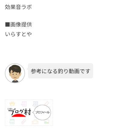
効果音ラボ
■画像提供
いらすとや
参考になる釣り動画です