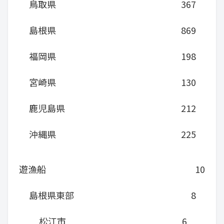
鳥取県
367
島根県
869
福岡県
198
宮崎県
130
鹿児島県
212
沖縄県
225
遊漁船
10
島根県東部
8
松江市
6