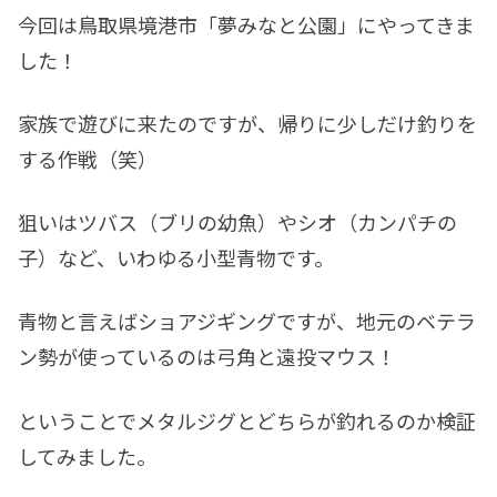
今回は鳥取県境港市「夢みなと公園」にやってきま
した！
家族で遊びに来たのですが、帰りに少しだけ釣りを
する作戦（笑）
狙いはツバス（ブリの幼魚）やシオ（カンパチの
子）など、いわゆる小型青物です。
青物と言えばショアジギングですが、地元のベテラ
ン勢が使っているのは弓角と遠投マウス！
ということでメタルジグとどちらが釣れるのか検証
してみました。