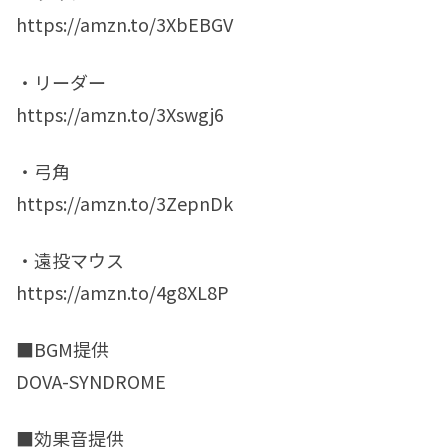
https://amzn.to/3XbEBGV
・リーダー
https://amzn.to/3Xswgj6
・弓角
https://amzn.to/3ZepnDk
・遠投マウス
https://amzn.to/4g8XL8P
■BGM提供
DOVA-SYNDROME
■効果音提供