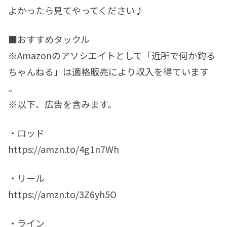
よかったら見てやってください♪
■おすすめタックル
※Amazonのアソシエイトとして「近所で何か釣る
ちゃんねる」は適格販売により収入を得ています
。
※以下、広告を含みます。
・ロッド
https://amzn.to/4g1n7Wh
・リール
https://amzn.to/3Z6yh5O
・ライン