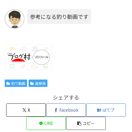
参考になる釣り動画です
釣り動画
島根県
シェアする
X
Facebook
はてブ
LINE
コピー