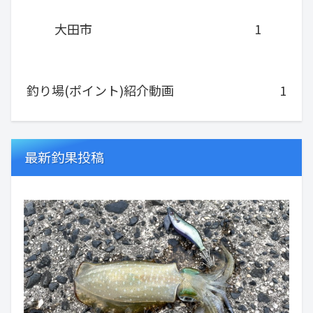
大田市
1
釣り場(ポイント)紹介動画
1
最新釣果投稿