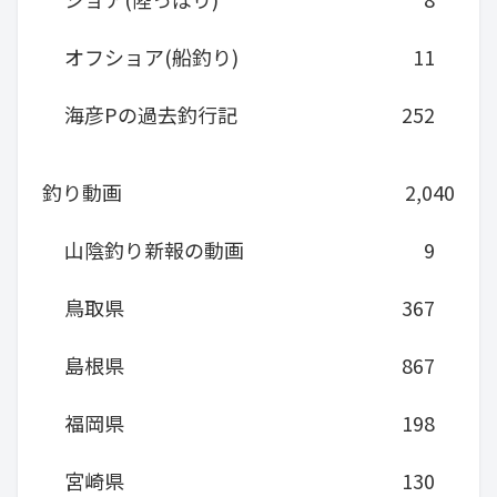
オフショア(船釣り)
11
海彦Pの過去釣行記
252
釣り動画
2,040
山陰釣り新報の動画
9
鳥取県
367
島根県
867
福岡県
198
宮崎県
130