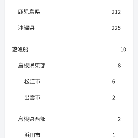
鹿児島県
212
沖縄県
225
遊漁船
10
島根県東部
8
松江市
6
出雲市
2
島根県西部
2
浜田市
1