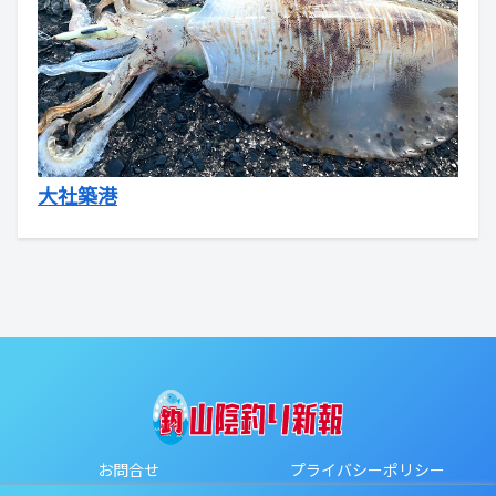
大社築港
お問合せ
プライバシーポリシー