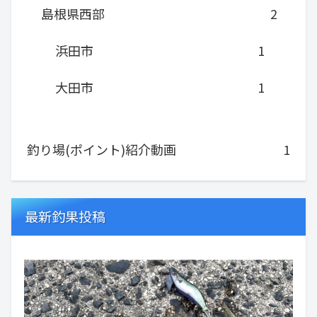
島根県西部
2
浜田市
1
大田市
1
釣り場(ポイント)紹介動画
1
最新釣果投稿