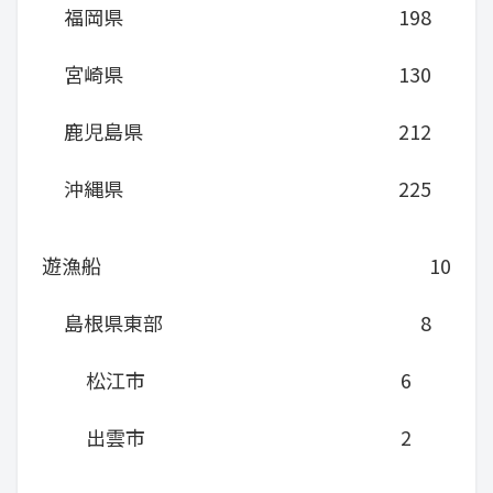
福岡県
198
宮崎県
130
鹿児島県
212
沖縄県
225
遊漁船
10
島根県東部
8
松江市
6
出雲市
2