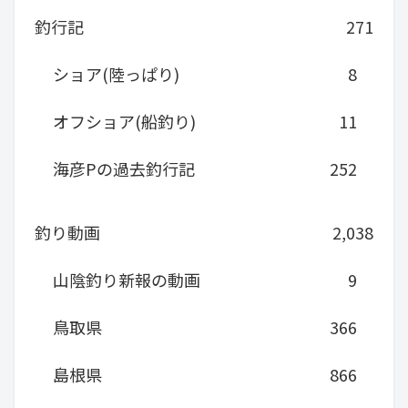
釣行記
271
ショア(陸っぱり)
8
オフショア(船釣り)
11
海彦Pの過去釣行記
252
釣り動画
2,038
山陰釣り新報の動画
9
鳥取県
366
島根県
866