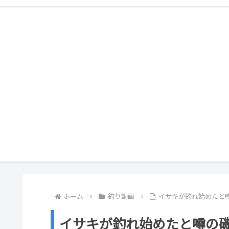
ホーム
釣り動画
イサキが釣れ始めたと
イサキが釣れ始めたと噂の