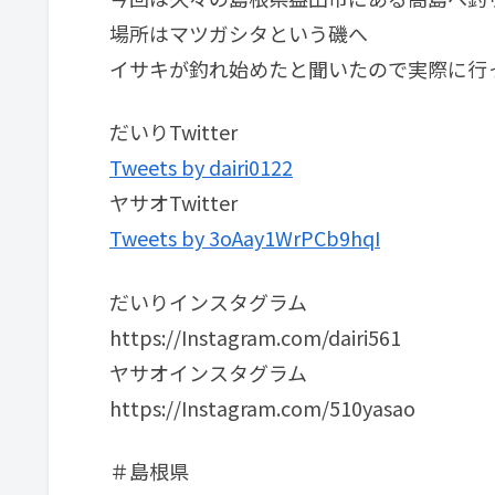
場所はマツガシタという磯へ
イサキが釣れ始めたと聞いたので実際に行って
だいりTwitter
Tweets by dairi0122
ヤサオTwitter
Tweets by 3oAay1WrPCb9hqI
だいりインスタグラム
https://Instagram.com/dairi561
ヤサオインスタグラム
https://Instagram.com/510yasao
＃島根県