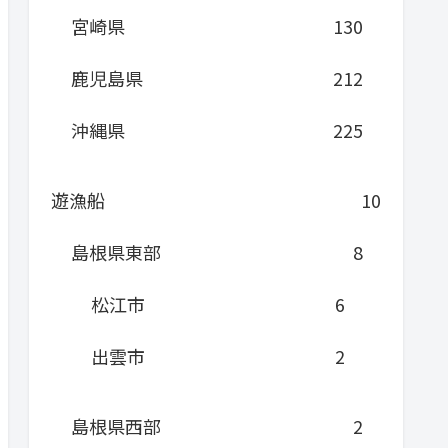
宮崎県
130
鹿児島県
212
沖縄県
225
遊漁船
10
島根県東部
8
松江市
6
出雲市
2
島根県西部
2