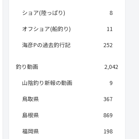
ショア(陸っぱり)
8
オフショア(船釣り)
11
海彦Pの過去釣行記
252
釣り動画
2,042
山陰釣り新報の動画
9
鳥取県
367
島根県
869
福岡県
198