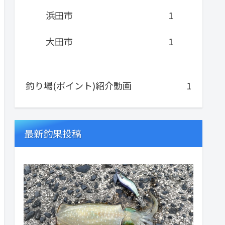
浜田市
1
大田市
1
釣り場(ポイント)紹介動画
1
最新釣果投稿