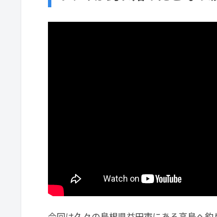
今回は久々の島根県益田市にある高島へ釣