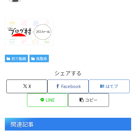
釣り動画
鳥取県
シェアする
X
Facebook
はてブ
LINE
コピー
関連記事