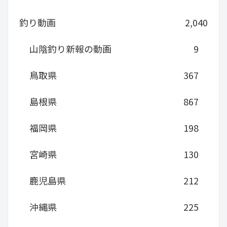
釣り動画
2,040
山陰釣り新報の動画
9
鳥取県
367
島根県
867
福岡県
198
宮崎県
130
鹿児島県
212
沖縄県
225