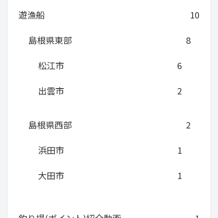
遊漁船
10
島根県東部
8
松江市
6
出雲市
2
島根県西部
2
浜田市
1
大田市
1