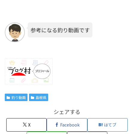
参考になる釣り動画です
釣り動画
島根県
シェアする
X
Facebook
はてブ