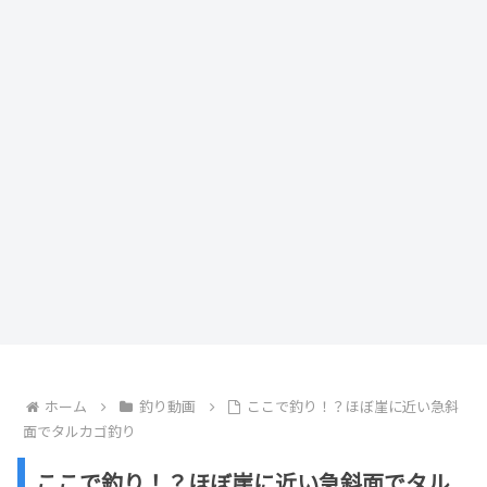
ホーム
釣り動画
ここで釣り！？ほぼ崖に近い急斜
面でタルカゴ釣り
ここで釣り！？ほぼ崖に近い急斜面でタル