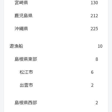
宮崎県
130
鹿児島県
212
沖縄県
225
遊漁船
10
島根県東部
8
松江市
6
出雲市
2
島根県西部
2