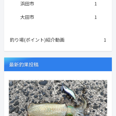
浜田市
1
大田市
1
釣り場(ポイント)紹介動画
1
最新釣果投稿