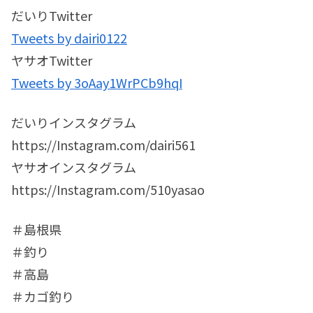
だいりTwitter
Tweets by dairi0122
ヤサオTwitter
Tweets by 3oAay1WrPCb9hqI
だいりインスタグラム
https://Instagram.com/dairi561
ヤサオインスタグラム
https://Instagram.com/510yasao
＃島根県
＃釣り
＃高島
＃カゴ釣り