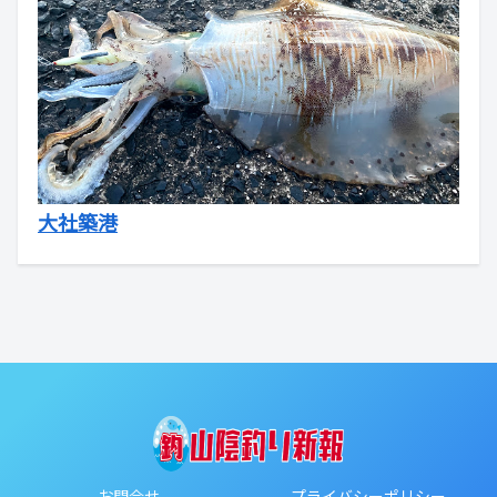
大社築港
お問合せ
プライバシーポリシー