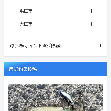
浜田市
1
大田市
1
釣り場(ポイント)紹介動画
1
最新釣果投稿