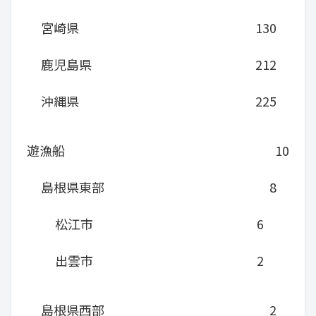
宮崎県
130
鹿児島県
212
沖縄県
225
遊漁船
10
島根県東部
8
松江市
6
出雲市
2
島根県西部
2