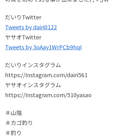
だいりTwitter
Tweets by dairi0122
ヤサオTwitter
Tweets by 3oAay1WrPCb9hqI
だいりインスタグラム
https://Instagram.com/dairi561
ヤサオインスタグラム
https://Instagram.com/510yasao
＃山陰
＃カゴ釣り
＃釣り