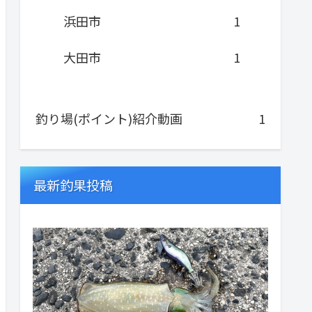
浜田市
1
大田市
1
釣り場(ポイント)紹介動画
1
最新釣果投稿