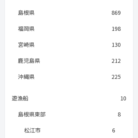
島根県
869
福岡県
198
宮崎県
130
鹿児島県
212
沖縄県
225
遊漁船
10
島根県東部
8
松江市
6