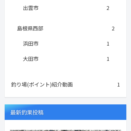
出雲市
2
島根県西部
2
浜田市
1
大田市
1
釣り場(ポイント)紹介動画
1
最新釣果投稿