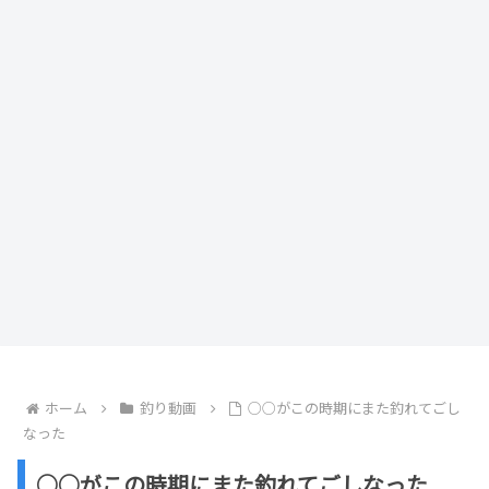
ホーム
釣り動画
○○がこの時期にまた釣れてごし
なった
○○がこの時期にまた釣れてごしなった