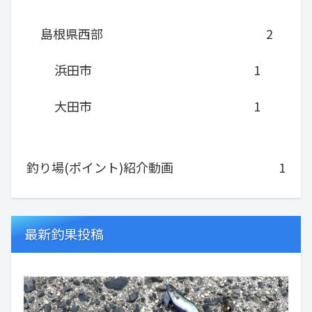
島根県西部
2
浜田市
1
大田市
1
釣り場(ポイント)紹介動画
1
最新釣果投稿