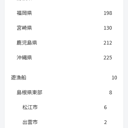
福岡県
198
宮崎県
130
鹿児島県
212
沖縄県
225
遊漁船
10
島根県東部
8
松江市
6
出雲市
2