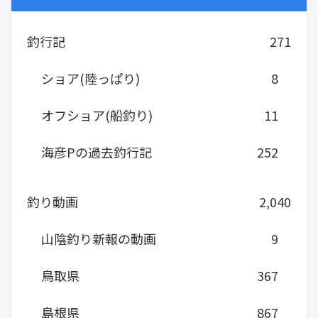
釣行記
271
ショア(陸っぱり)
8
オフショア(船釣り)
11
海彦Pの過去釣行記
252
釣り動画
2,040
山陰釣り新報の動画
9
鳥取県
367
島根県
867