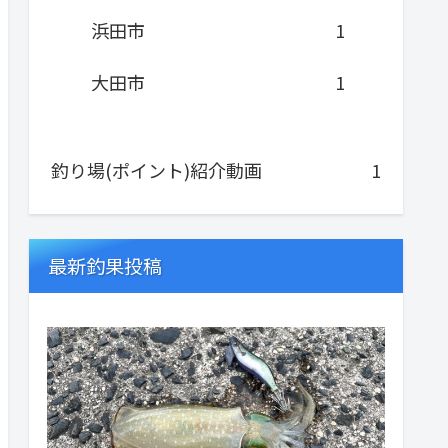
浜田市
1
大田市
1
釣り場(ポイント)紹介動画
1
最新釣果投稿