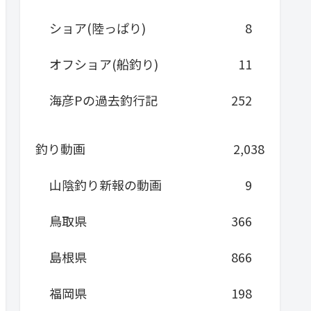
ショア(陸っぱり)
8
オフショア(船釣り)
11
海彦Pの過去釣行記
252
釣り動画
2,038
山陰釣り新報の動画
9
鳥取県
366
島根県
866
福岡県
198