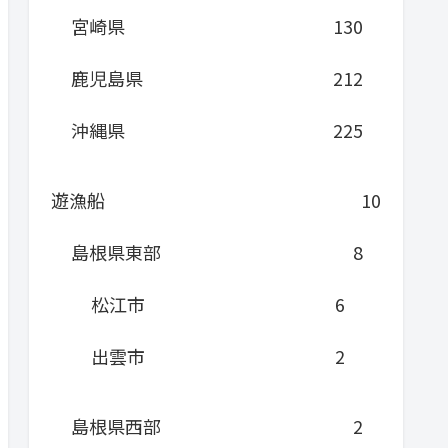
宮崎県
130
鹿児島県
212
沖縄県
225
遊漁船
10
島根県東部
8
松江市
6
出雲市
2
島根県西部
2