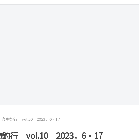
釣行 vol.10 2023，6・17
vol.10 2023，6・17