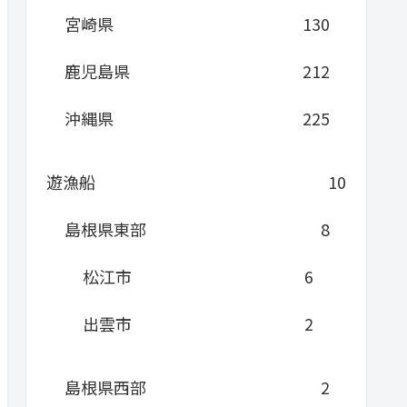
宮崎県
130
鹿児島県
212
沖縄県
225
遊漁船
10
島根県東部
8
松江市
6
出雲市
2
島根県西部
2