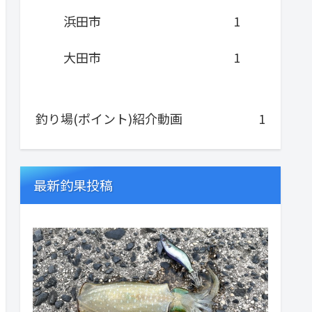
浜田市
1
大田市
1
釣り場(ポイント)紹介動画
1
最新釣果投稿