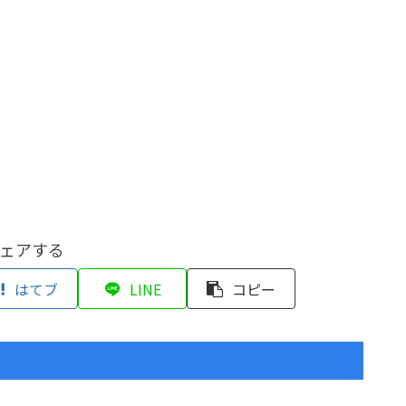
ェアする
はてブ
LINE
コピー