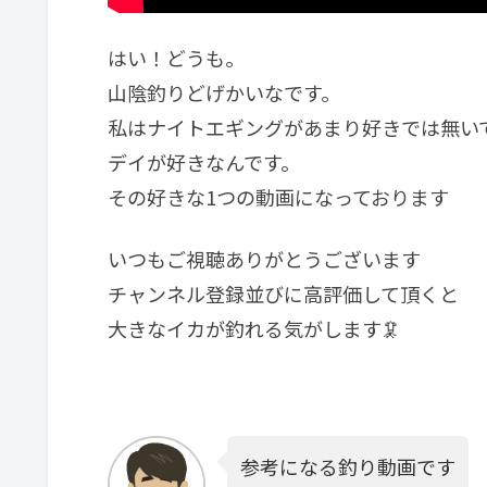
はい！どうも。
山陰釣りどげかいなです。
私はナイトエギングがあまり好きでは無い
デイが好きなんです。
その好きな1つの動画になっております
いつもご視聴ありがとうございます
チャンネル登録並びに高評価して頂くと
大きなイカが釣れる気がします🦑
参考になる釣り動画です