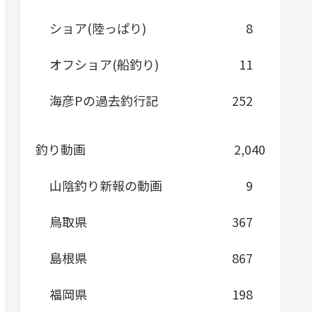
ショア(陸っぱり)
8
オフショア(船釣り)
11
海彦Pの過去釣行記
252
釣り動画
2,040
山陰釣り新報の動画
9
鳥取県
367
島根県
867
福岡県
198