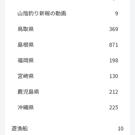
山陰釣り新報の動画
9
鳥取県
369
島根県
871
福岡県
198
宮崎県
130
鹿児島県
212
沖縄県
225
遊漁船
10