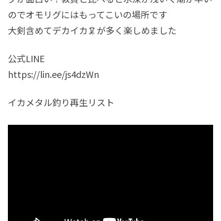
のでオモリグにはもってこいの場所です
大剣含めてデカイカ🦑が多く楽しめました
公式LINE
https://lin.ee/js4dzWn
イカメタル釣り再生リスト