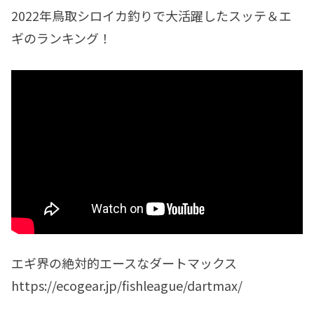
2022年鳥取シロイカ釣りで大活躍したスッテ＆エ
ギのランキング！
エギ界の絶対的エースなダートマックス
https://ecogear.jp/fishleague/dartmax/