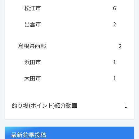
松江市
6
出雲市
2
島根県西部
2
浜田市
1
大田市
1
釣り場(ポイント)紹介動画
1
最新釣果投稿