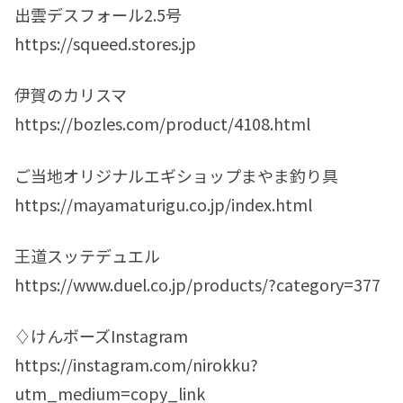
出雲デスフォール2.5号
https://squeed.stores.jp
伊賀のカリスマ
https://bozles.com/product/4108.html
ご当地オリジナルエギショップまやま釣り具
https://mayamaturigu.co.jp/index.html
王道スッテデュエル
https://www.duel.co.jp/products/?category=377
♢けんボーズInstagram
https://instagram.com/nirokku?
utm_medium=copy_link