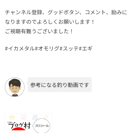
チャンネル登録、グッドボタン、コメント、励みに
なりますのでよろしくお願いします！
ご視聴有難うございました！
#イカメタル#オモリグ#スッテ#エギ
参考になる釣り動画です