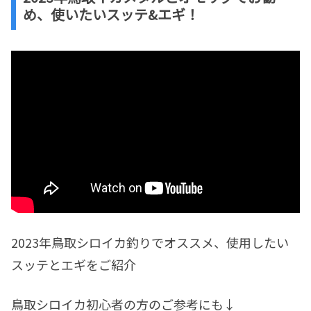
め、使いたいスッテ&エギ！
2023年鳥取シロイカ釣りでオススメ、使用したい
スッテとエギをご紹介
鳥取シロイカ初心者の方のご参考にも↓