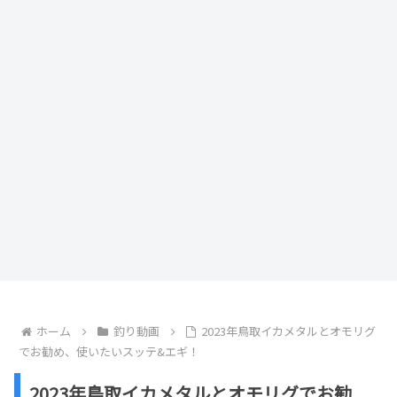
ホーム
釣り動画
2023年鳥取イカメタルとオモリグ
でお勧め、使いたいスッテ&エギ！
2023年鳥取イカメタルとオモリグでお勧