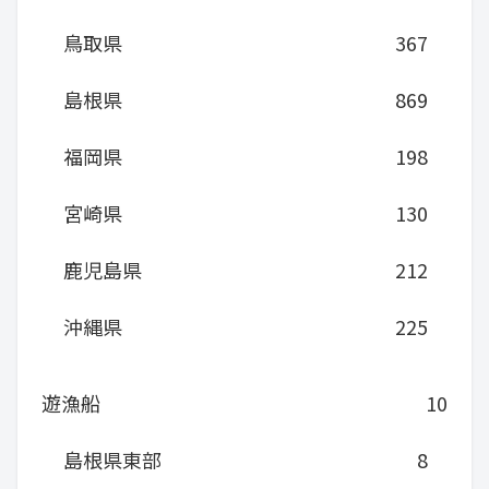
鳥取県
367
島根県
869
福岡県
198
宮崎県
130
鹿児島県
212
沖縄県
225
遊漁船
10
島根県東部
8