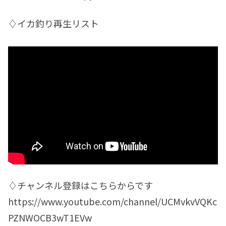
♢イカ釣り再生リスト
♢チャンネル登録はこちらからです
https://www.youtube.com/channel/UCMvkvVQKc
PZNWOCB3wT1EVw