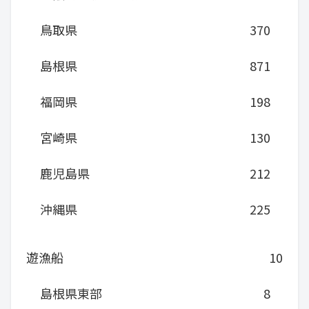
鳥取県
370
島根県
871
福岡県
198
宮崎県
130
鹿児島県
212
沖縄県
225
遊漁船
10
島根県東部
8