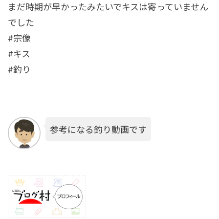
まだ時期が早かったみたいでキスは寄っていません
でした
#宗像
#キス
#釣り
参考になる釣り動画です