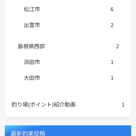
松江市
6
出雲市
2
島根県西部
2
浜田市
1
大田市
1
釣り場(ポイント)紹介動画
1
最新釣果投稿