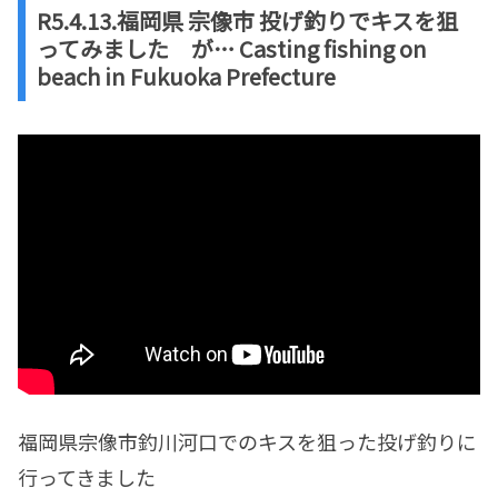
R5.4.13.福岡県 宗像市 投げ釣りでキスを狙
ってみました が… Casting fishing on
beach in Fukuoka Prefecture
福岡県宗像市釣川河口でのキスを狙った投げ釣りに
行ってきました