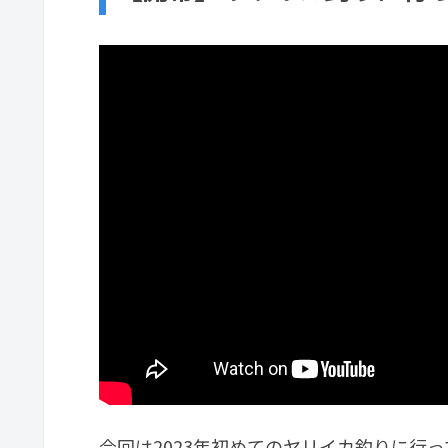
今回は2023年初めてのヤリイカ釣りに行