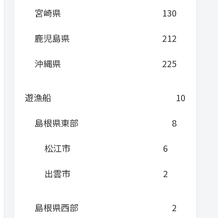
宮崎県
130
鹿児島県
212
沖縄県
225
遊漁船
10
島根県東部
8
松江市
6
出雲市
2
島根県西部
2