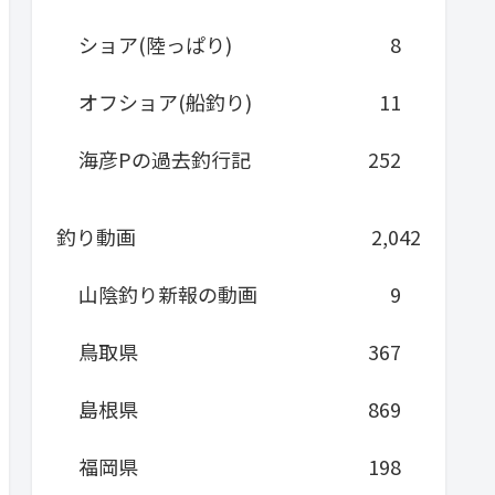
ショア(陸っぱり)
8
オフショア(船釣り)
11
海彦Pの過去釣行記
252
釣り動画
2,042
山陰釣り新報の動画
9
鳥取県
367
島根県
869
福岡県
198