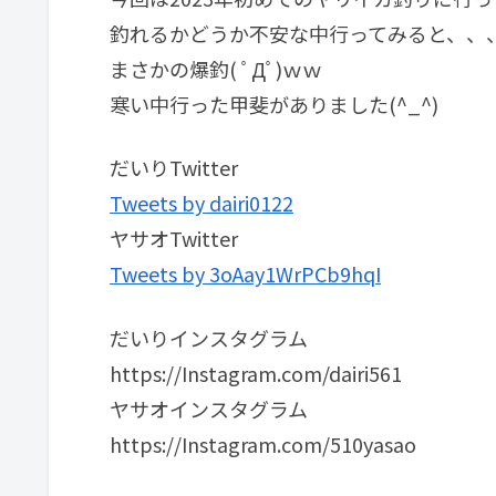
釣れるかどうか不安な中行ってみると、、
まさかの爆釣( ﾟДﾟ)ｗｗ
寒い中行った甲斐がありました(^_^)
だいりTwitter
Tweets by dairi0122
ヤサオTwitter
Tweets by 3oAay1WrPCb9hqI
だいりインスタグラム
https://Instagram.com/dairi561
ヤサオインスタグラム
https://Instagram.com/510yasao