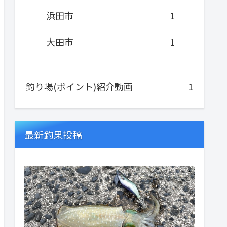
浜田市
1
大田市
1
釣り場(ポイント)紹介動画
1
最新釣果投稿