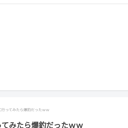
に行ってみたら爆釣だったｗｗ
ってみたら爆釣だったｗｗ