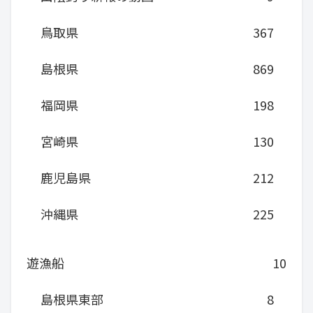
鳥取県
367
島根県
869
福岡県
198
宮崎県
130
鹿児島県
212
沖縄県
225
遊漁船
10
島根県東部
8