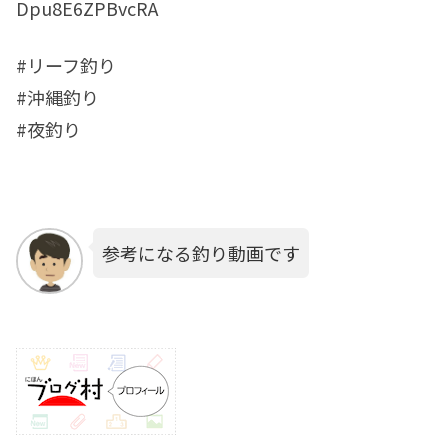
Dpu8E6ZPBvcRA
#リーフ釣り
#沖縄釣り
#夜釣り
参考になる釣り動画です