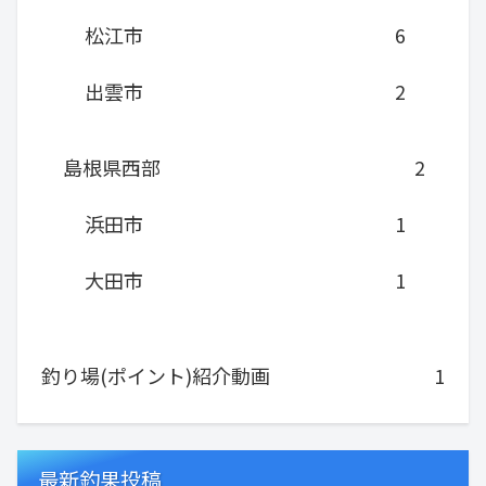
松江市
6
出雲市
2
島根県西部
2
浜田市
1
大田市
1
釣り場(ポイント)紹介動画
1
最新釣果投稿