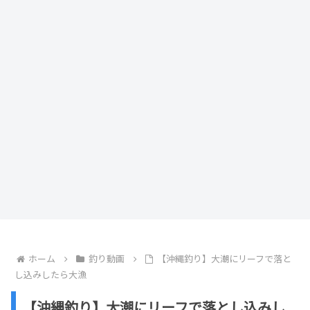
ホーム
釣り動画
【沖縄釣り】大潮にリーフで落と
し込みしたら大漁
【沖縄釣り】大潮にリーフで落とし込みし