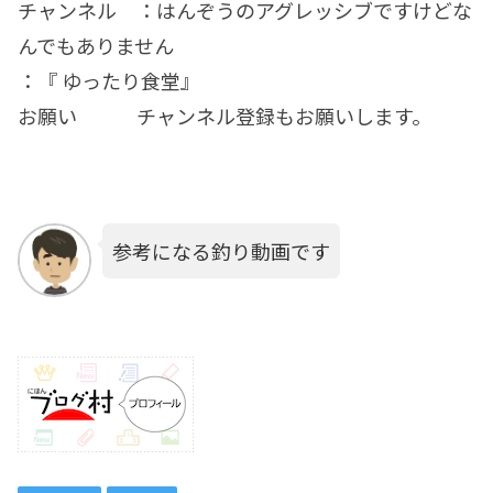
チャンネル ：はんぞうのアグレッシブですけどな
んでもありません
：『 ゆったり食堂』
お願い チャンネル登録もお願いします。
参考になる釣り動画です