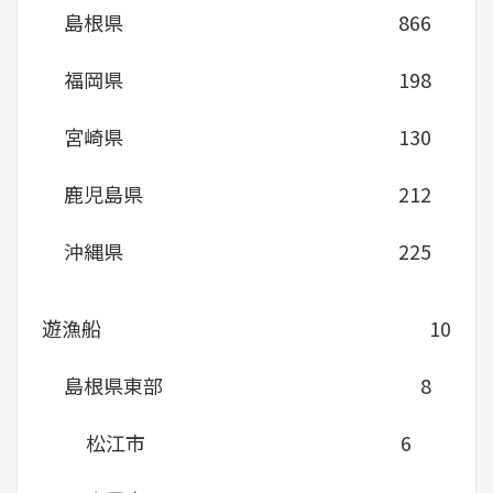
島根県
866
福岡県
198
宮崎県
130
鹿児島県
212
沖縄県
225
遊漁船
10
島根県東部
8
松江市
6