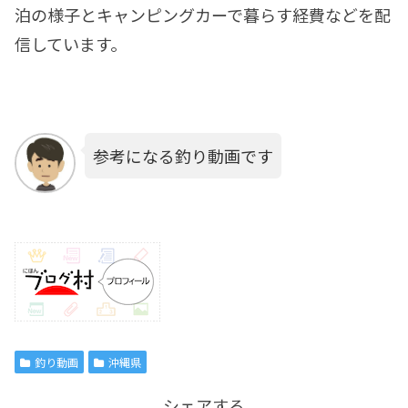
泊の様子とキャンピングカーで暮らす経費などを配
信しています。
参考になる釣り動画です
釣り動画
沖縄県
シェアする