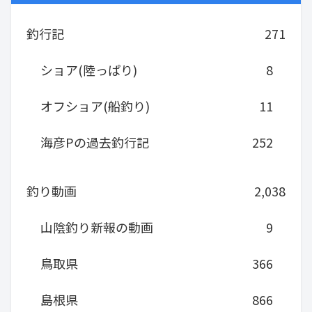
釣行記
271
ショア(陸っぱり)
8
オフショア(船釣り)
11
海彦Pの過去釣行記
252
釣り動画
2,038
山陰釣り新報の動画
9
鳥取県
366
島根県
866