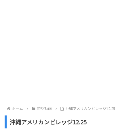
ホーム
釣り動画
沖縄アメリカンビレッジ12.25
沖縄アメリカンビレッジ12.25