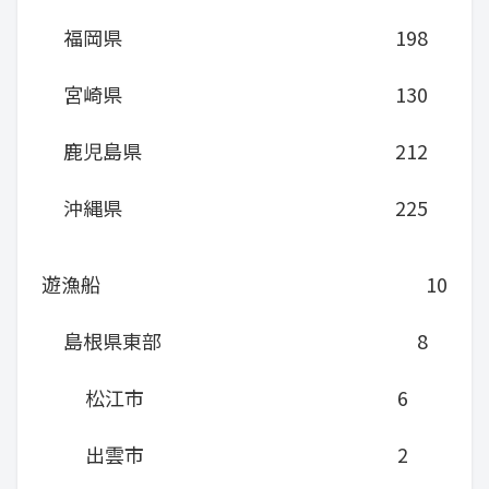
福岡県
198
宮崎県
130
鹿児島県
212
沖縄県
225
遊漁船
10
島根県東部
8
松江市
6
出雲市
2