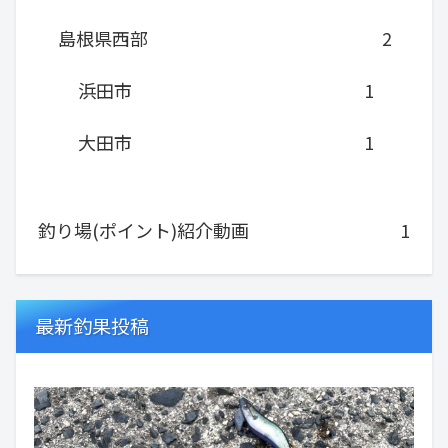
島根県西部
2
浜田市
1
大田市
1
釣り場(ポイント)紹介動画
1
最新釣果投稿