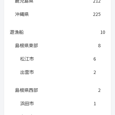
鹿児島県
212
沖縄県
225
遊漁船
10
島根県東部
8
松江市
6
出雲市
2
島根県西部
2
浜田市
1