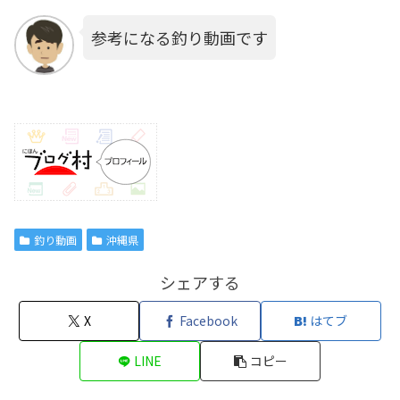
参考になる釣り動画です
釣り動画
沖縄県
シェアする
X
Facebook
はてブ
LINE
コピー