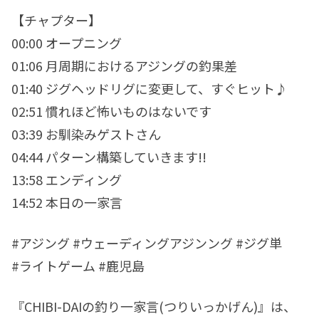
【チャプター】
00:00 オープニング
01:06 月周期におけるアジングの釣果差
01:40 ジグヘッドリグに変更して、すぐヒット♪
02:51 慣れほど怖いものはないです
03:39 お馴染みゲストさん
04:44 パターン構築していきます!!
13:58 エンディング
14:52 本日の一家言
#アジング #ウェーディングアジンング #ジグ単
#ライトゲーム #鹿児島
​『CHIBI-DAIの釣り一家言(つりいっかげん)』は、