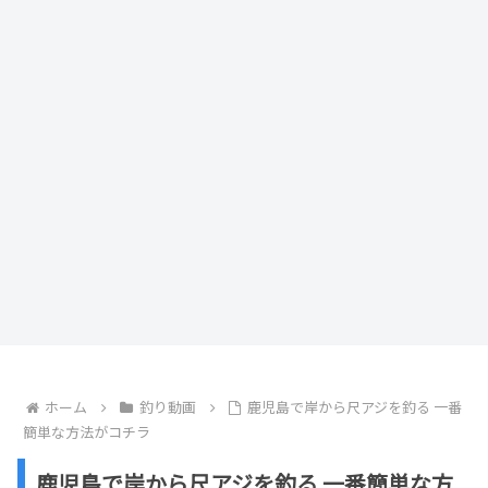
ホーム
釣り動画
鹿児島で岸から尺アジを釣る 一番
簡単な方法がコチラ
鹿児島で岸から尺アジを釣る 一番簡単な方