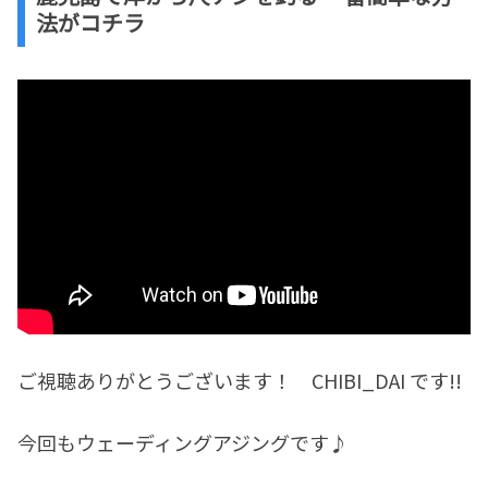
法がコチラ
ご視聴ありがとうございます！ CHIBI_DAI です!!
今回もウェーディングアジングです♪