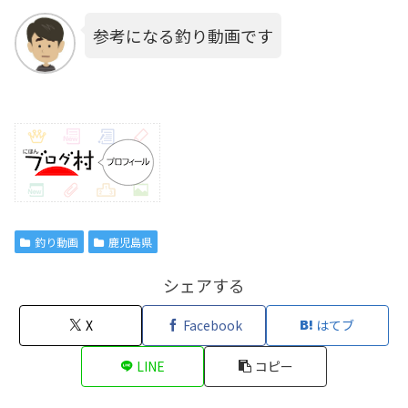
参考になる釣り動画です
釣り動画
鹿児島県
シェアする
X
Facebook
はてブ
LINE
コピー