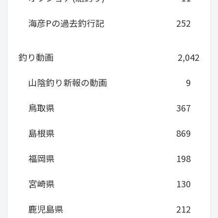
海彦Pの過去釣行記
252
釣り動画
2,042
山陰釣り新報の動画
9
鳥取県
367
島根県
869
福岡県
198
宮崎県
130
鹿児島県
212