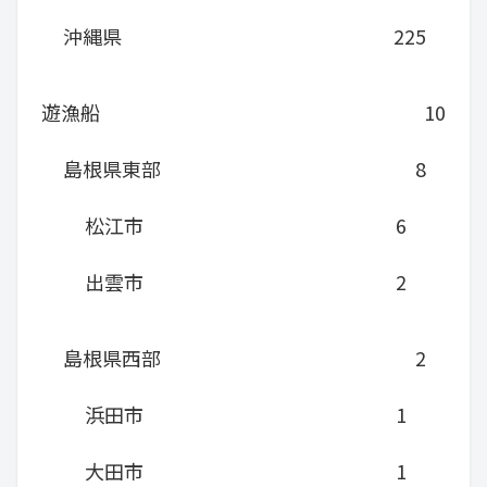
沖縄県
225
遊漁船
10
島根県東部
8
松江市
6
出雲市
2
島根県西部
2
浜田市
1
大田市
1