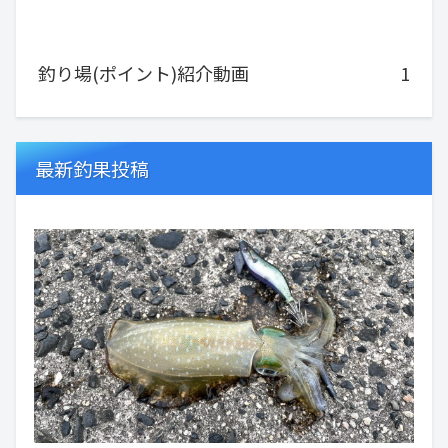
釣り場(ポイント)紹介動画
1
最新釣果投稿