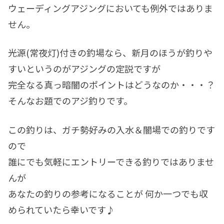
ウェーディングアジングにおいても例外ではありま
せん。
光源(常夜灯)付きの釣場なら、新月のほうが釣りや
すいというのがアジングの定説ですが
完全なる真っ暗闇のポイントはどうなのか・・・？
そんなお題でのアジ釣りです。
この釣りは、ガチ勢好みの入水＆闇場での釣りです
ので
誰にでも気軽にエントリーできる釣りではありませ
んが
あなたの釣りの参考になることが 何か一つでも収
められていたら幸いです♪