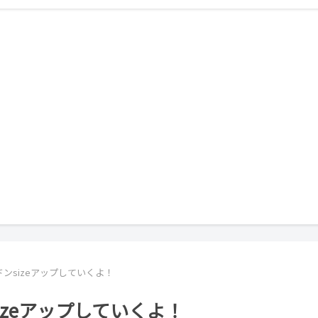
ンsizeアップしていくよ！
zeアップしていくよ！