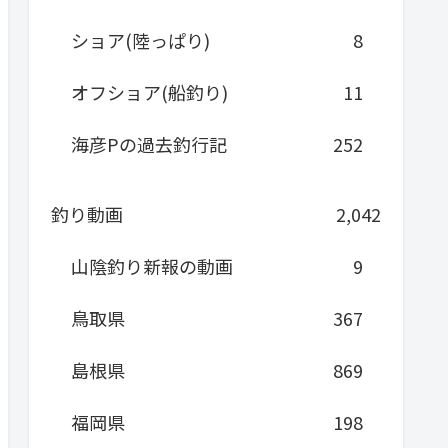
ショア(陸っぱり)
8
オフショア(船釣り)
11
海彦Pの過去釣行記
252
釣り動画
2,042
山陰釣り新報の動画
9
鳥取県
367
島根県
869
福岡県
198