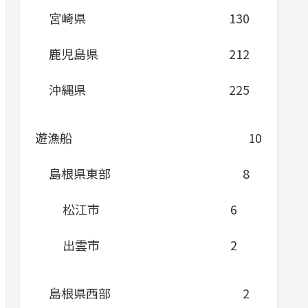
宮崎県
130
鹿児島県
212
沖縄県
225
遊漁船
10
島根県東部
8
松江市
6
出雲市
2
島根県西部
2