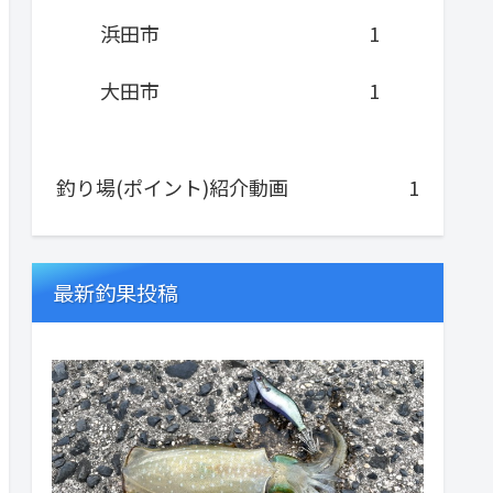
浜田市
1
大田市
1
釣り場(ポイント)紹介動画
1
最新釣果投稿