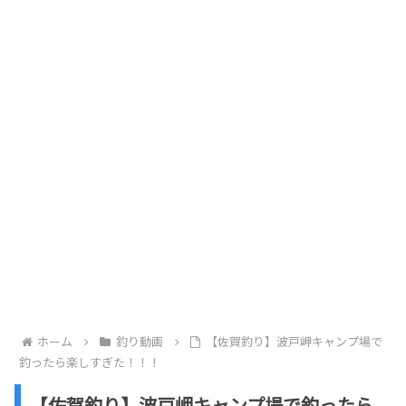
ホーム
釣り動画
【佐賀釣り】波戸岬キャンプ場で
釣ったら楽しすぎた！！！
【佐賀釣り】波戸岬キャンプ場で釣ったら