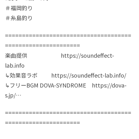
＃福岡釣り
＃糸島釣り
=====================================
======================
楽曲提供 https://soundeffect-
lab.info
↳効果音ラボ https://soundeffect-lab.info/​​​​​​​​​​
↳フリーBGM DOVA-SYNDROME https://dova-
s.jp/​​​​​​​​​​​​​​​​​​​…
=====================================
======================