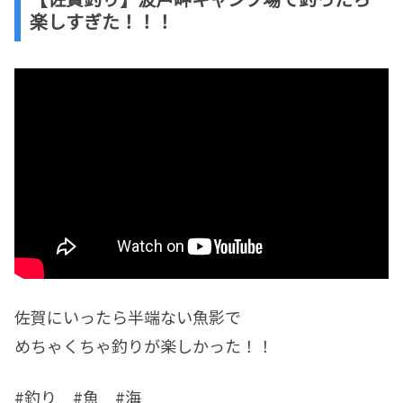
楽しすぎた！！！
佐賀にいったら半端ない魚影で
めちゃくちゃ釣りが楽しかった！！
#釣り #魚 #海