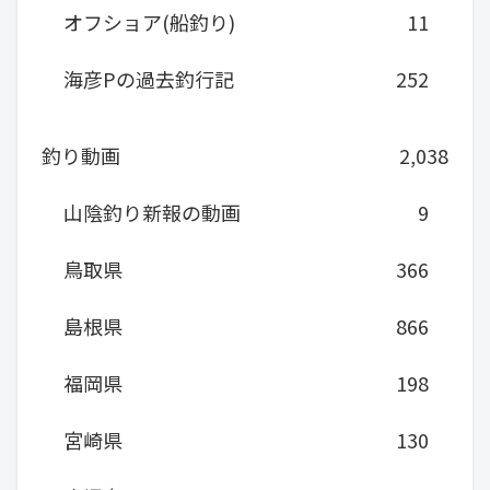
オフショア(船釣り)
11
海彦Pの過去釣行記
252
釣り動画
2,038
山陰釣り新報の動画
9
鳥取県
366
島根県
866
福岡県
198
宮崎県
130