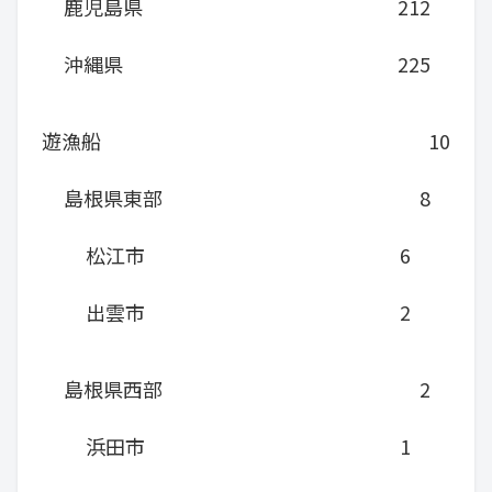
鹿児島県
212
沖縄県
225
遊漁船
10
島根県東部
8
松江市
6
出雲市
2
島根県西部
2
浜田市
1