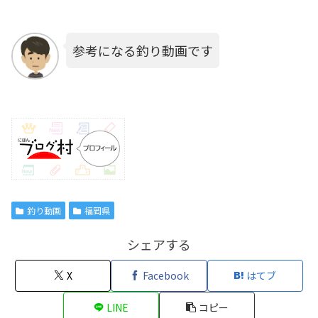
参考になる釣り動画です
釣り動画
福岡県
シェアする
X
Facebook
はてブ
LINE
コピー