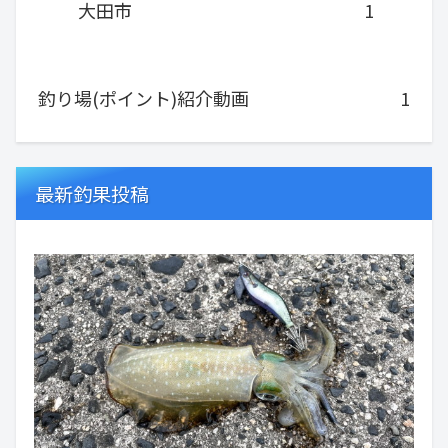
大田市
1
釣り場(ポイント)紹介動画
1
最新釣果投稿