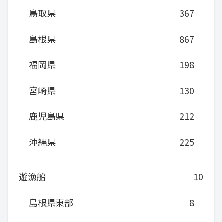
鳥取県
367
島根県
867
福岡県
198
宮崎県
130
鹿児島県
212
沖縄県
225
遊漁船
10
島根県東部
8