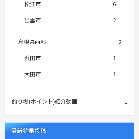
松江市
6
出雲市
2
島根県西部
2
浜田市
1
大田市
1
釣り場(ポイント)紹介動画
1
最新釣果投稿