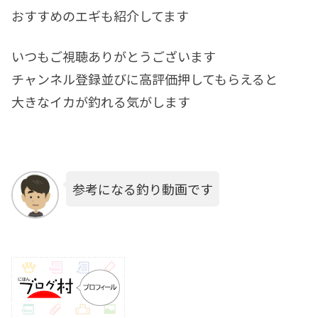
おすすめのエギも紹介してます
いつもご視聴ありがとうございます
チャンネル登録並びに高評価押してもらえると
大きなイカが釣れる気がします
参考になる釣り動画です