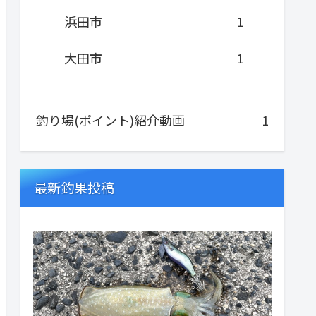
浜田市
1
大田市
1
釣り場(ポイント)紹介動画
1
最新釣果投稿