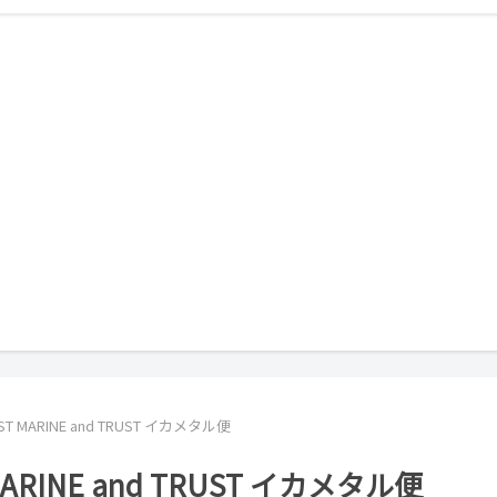
MARINE and TRUST イカメタル便
INE and TRUST イカメタル便