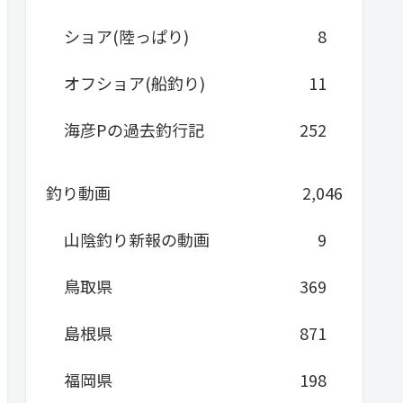
ショア(陸っぱり)
8
オフショア(船釣り)
11
海彦Pの過去釣行記
252
釣り動画
2,046
山陰釣り新報の動画
9
鳥取県
369
島根県
871
福岡県
198