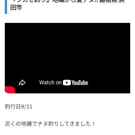
田市
釣行日9/11
近くの地磯でチヌ釣りしてきました！