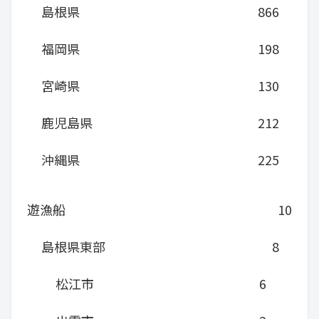
島根県
866
福岡県
198
宮崎県
130
鹿児島県
212
沖縄県
225
遊漁船
10
島根県東部
8
松江市
6