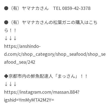
●（有）ヤマナカさん TEL 0859-42-3378
●（有）ヤマナカさんの松葉ガニの購入はこち
ら！！
↓↓↓
https://anshindo-
d.com/c/shop_category/shop_seafood/shop_se
afood_sea/242
◆京都市内の鮮魚配達人「まっさん」！！
↓↓↓
https://instagram.com/massan.884?
igshid=YmMyMTA2M2Y=