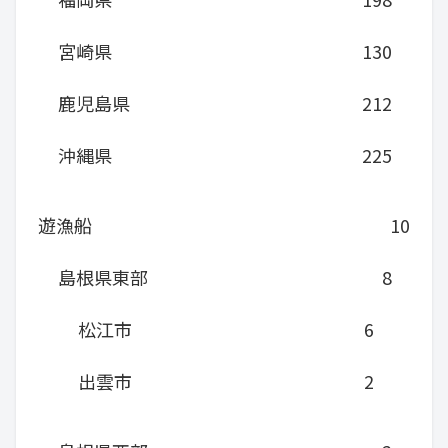
宮崎県
130
鹿児島県
212
沖縄県
225
遊漁船
10
島根県東部
8
松江市
6
出雲市
2