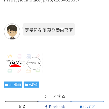
参考になる釣り動画です
釣り動画
鳥取県
シェアする
X
Facebook
はてブ