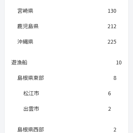
宮崎県
130
鹿児島県
212
沖縄県
225
遊漁船
10
島根県東部
8
松江市
6
出雲市
2
島根県西部
2