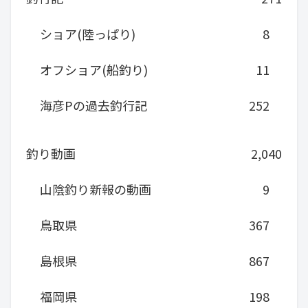
ショア(陸っぱり)
8
オフショア(船釣り)
11
海彦Pの過去釣行記
252
釣り動画
2,040
山陰釣り新報の動画
9
鳥取県
367
島根県
867
福岡県
198