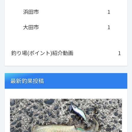
浜田市
1
大田市
1
釣り場(ポイント)紹介動画
1
最新釣果投稿