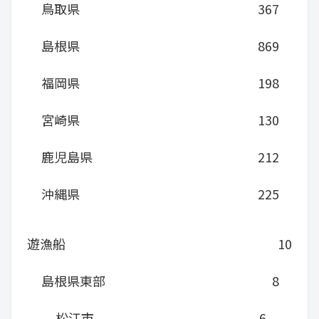
鳥取県
367
島根県
869
福岡県
198
宮崎県
130
鹿児島県
212
沖縄県
225
遊漁船
10
島根県東部
8
松江市
6