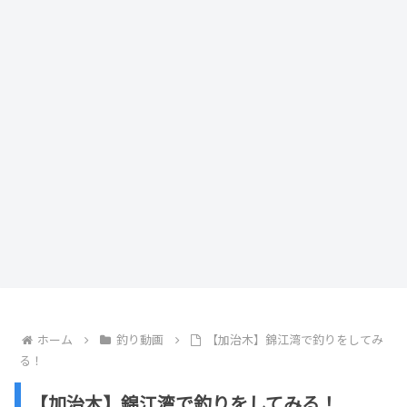
ホーム
釣り動画
【加治木】錦江湾で釣りをしてみ
る！
【加治木】錦江湾で釣りをしてみる！