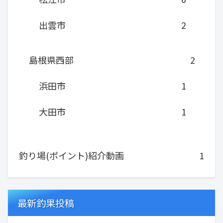
出雲市
2
島根県西部
2
浜田市
1
大田市
1
釣り場(ポイント)紹介動画
1
最新釣果投稿