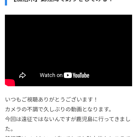
いつもご視聴ありがとうございます！
カメラの不調で久しぶりの動画となります。
今回は遠征ではないんですが鹿児島に行ってきまし
た。