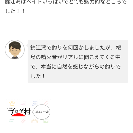
錦江湾はベイトいっぱいでとても魅力的なところで
した！！
錦江湾で釣りを何回かしましたが、桜
島の噴火音がリアルに聞こえてくる中
で、本当に自然を感じながらの釣りで
した！