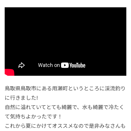
鳥取県鳥取市にある用瀬町というところに渓流釣り
に行きました!
自然に溢れていてとても綺麗で、水も綺麗で冷たく
て気持ちよかったです！
これから夏にかけてオススメなので是非みなさんも