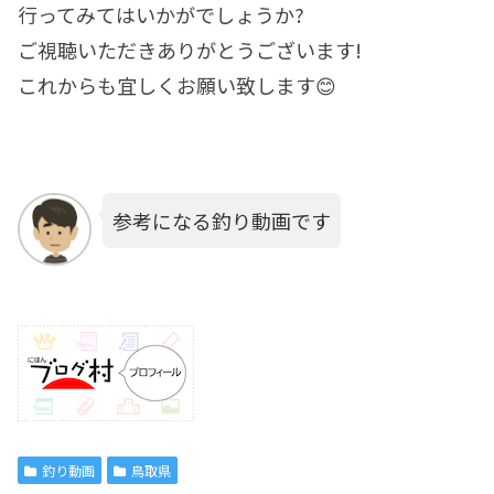
行ってみてはいかがでしょうか?
ご視聴いただきありがとうございます!
これからも宜しくお願い致します😊
参考になる釣り動画です
釣り動画
鳥取県