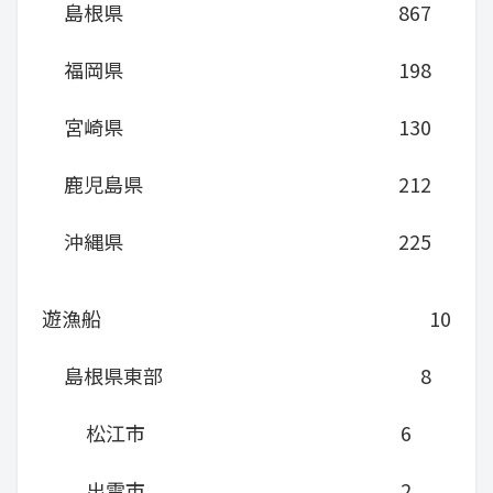
島根県
867
福岡県
198
宮崎県
130
鹿児島県
212
沖縄県
225
遊漁船
10
島根県東部
8
松江市
6
出雲市
2