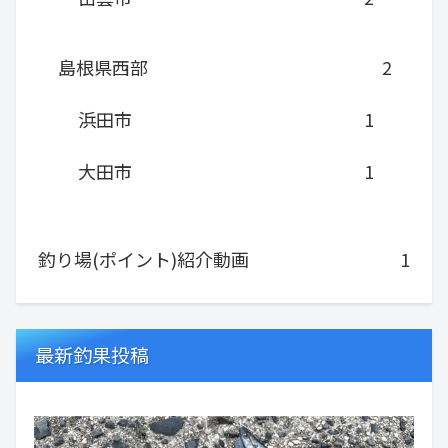
島根県西部
2
浜田市
1
大田市
1
釣り場(ポイント)紹介動画
1
最新釣果投稿