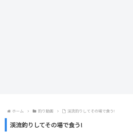
ホーム
釣り動画
渓流釣りしてその場で食う!
渓流釣りしてその場で食う!