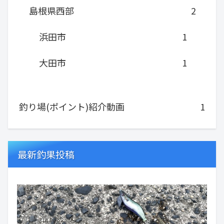
島根県西部
2
浜田市
1
大田市
1
釣り場(ポイント)紹介動画
1
最新釣果投稿