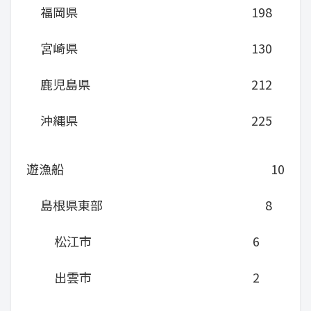
福岡県
198
宮崎県
130
鹿児島県
212
沖縄県
225
遊漁船
10
島根県東部
8
松江市
6
出雲市
2