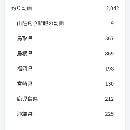
釣り動画
2,042
山陰釣り新報の動画
9
鳥取県
367
島根県
869
福岡県
198
宮崎県
130
鹿児島県
212
沖縄県
225