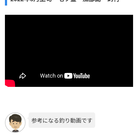
参考になる釣り動画です